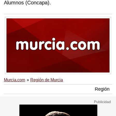
Alumnos (Concapa).
Murcia.com
Región de Murcia
Región