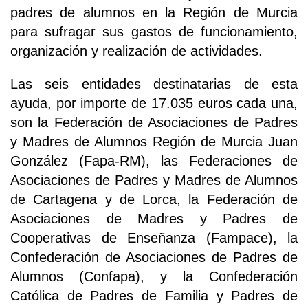
padres de alumnos en la Región de Murcia
para sufragar sus gastos de funcionamiento,
organización y realización de actividades.
Las seis entidades destinatarias de esta
ayuda, por importe de 17.035 euros cada una,
son la Federación de Asociaciones de Padres
y Madres de Alumnos Región de Murcia Juan
González (Fapa-RM), las Federaciones de
Asociaciones de Padres y Madres de Alumnos
de Cartagena y de Lorca, la Federación de
Asociaciones de Madres y Padres de
Cooperativas de Enseñanza (Fampace), la
Confederación de Asociaciones de Padres de
Alumnos (Confapa), y la Confederación
Católica de Padres de Familia y Padres de