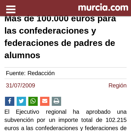
Más de 100.000 euros para
las confederaciones y
federaciones de padres de
alumnos
Fuente:
Redacción
31/07/2009
Región
El Ejecutivo regional ha aprobado una
subvención por un importe total de 102.215
euros a las confederaciones y federaciones de