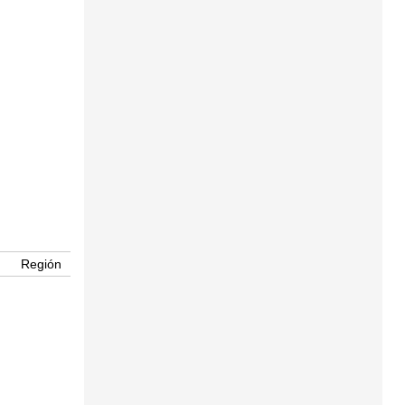
Región