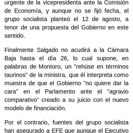
urgente de la vicepresidenta ante la Comisión
de Economía, y aunque no se fijó fecha, el
grupo socialista planteó el 12 de agosto, a
tenor de una propuesta del Gobierno en este
sentido.
Finalmente Salgado no acudirá a la Cámara
Baja hasta el día 26, lo cual supone, en
palabras de Montoro, un "rehúse en términos
taurinos" de la ministra, que él interpreta como
muestra de que el Gobierno "no quiere dar la
cara" en el Parlamento ante el "agravio
comparativo" creado a su juicio con el nuevo
modelo de financiación.
Por el contrario, fuentes del grupo socialista
han asegurado a EFE que aunque el Ejecutivo