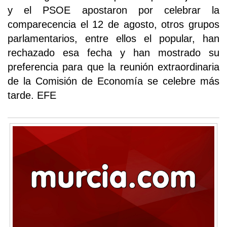
y el PSOE apostaron por celebrar la
comparecencia el 12 de agosto, otros grupos
parlamentarios, entre ellos el popular, han
rechazado esa fecha y han mostrado su
preferencia para que la reunión extraordinaria
de la Comisión de Economía se celebre más
tarde. EFE