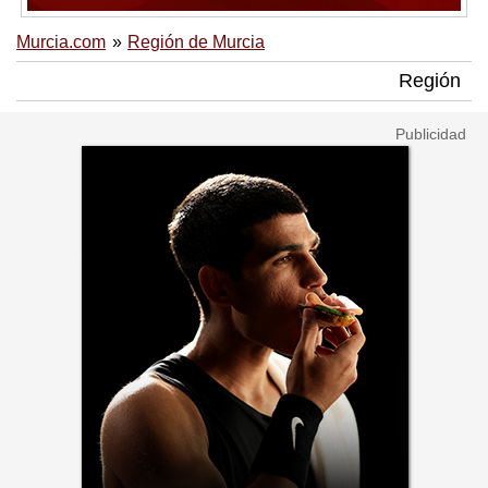
Murcia.com
Región de Murcia
Región