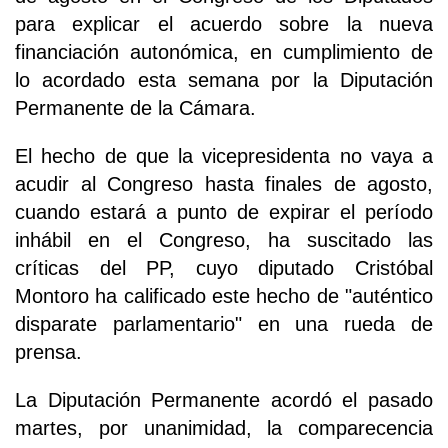
para explicar el acuerdo sobre la nueva
financiación autonómica, en cumplimiento de
lo acordado esta semana por la Diputación
Permanente de la Cámara.
El hecho de que la vicepresidenta no vaya a
acudir al Congreso hasta finales de agosto,
cuando estará a punto de expirar el período
inhábil en el Congreso, ha suscitado las
críticas del PP, cuyo diputado Cristóbal
Montoro ha calificado este hecho de "auténtico
disparate parlamentario" en una rueda de
prensa.
La Diputación Permanente acordó el pasado
martes, por unanimidad, la comparecencia