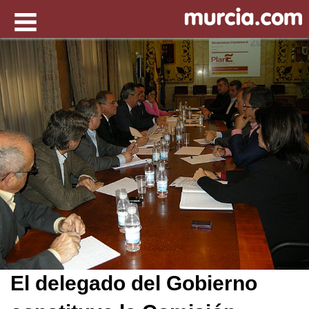
El delegado del Gobierno