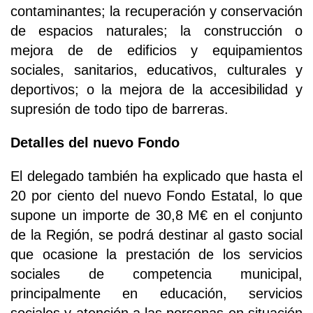
contaminantes; la recuperación y conservación
de espacios naturales; la construcción o
mejora de de edificios y equipamientos
sociales, sanitarios, educativos, culturales y
deportivos; o la mejora de la accesibilidad y
supresión de todo tipo de barreras.
Detalles del nuevo Fondo
El delegado también ha explicado que hasta el
20 por ciento del nuevo Fondo Estatal, lo que
supone un importe de 30,8 M€ en el conjunto
de la Región, se podrá destinar al gasto social
que ocasione la prestación de los servicios
sociales de competencia municipal,
principalmente en educación, servicios