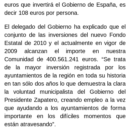
euros que invertirá el Gobierno de España, es
decir 108 euros por persona.
El delegado del Gobierno ha explicado que el
conjunto de las inversiones del nuevo Fondo
Estatal de 2010 y el actualmente en vigor de
2009 alcanzan el importe en nuestra
Comunidad de 400.561.241 euros. “Se trata
de la mayor inversión registrada por los
ayuntamientos de la región en toda su historia
en tan sólo dos años lo que demuestra la clara
la voluntad municipalista del Gobierno del
Presidente Zapatero, creando empleo a la vez
que ayudando a los ayuntamientos de forma
importante en los difíciles momentos que
están atravesando”.