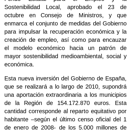
Sostenibilidad Local, aprobado el 23 de
octubre en Consejo de Ministros, y que
enmarca el conjunto de medidas del Gobierno
para impulsar la recuperación económica y la
creación de empleo, así como para encauzar
el modelo económico hacia un patrón de
mayor sostenibilidad medioambiental, social y
económica.
Esta nueva inversión del Gobierno de España,
que se realizará a lo largo de 2010, supondrá
una aportación extraordinaria a los municipios
de la Región de 154.172.870 euros. Esta
cantidad corresponde al reparto equitativo por
habitante –según el último censo oficial del 1
de enero de 2008- de los 5.000 millones de