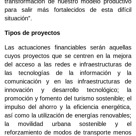
transformación de nuestro modelo productivo
para salir más fortalecidos de esta difícil
situación”.
Tipos de proyectos
Las actuaciones financiables serán aquellas
cuyos proyectos que se centren en la mejora
del acceso a las redes e infraestructuras de
las tecnologías de la información y la
comunicación y en las infraestructuras de
innovación y desarrollo tecnológico; la
promoción y fomento del turismo sostenible; el
impulso del ahorro y la eficiencia energética,
así como la utilización de energías renovables;
la movilidad urbana sostenible y el
reforzamiento de modos de transporte menos