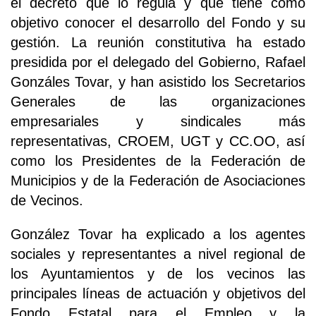
el decreto que lo regula y que tiene como
objetivo conocer el desarrollo del Fondo y su
gestión. La reunión constitutiva ha estado
presidida por el delegado del Gobierno, Rafael
Gonzáles Tovar, y han asistido los Secretarios
Generales de las organizaciones
empresariales y sindicales más
representativas, CROEM, UGT y CC.OO, así
como los Presidentes de la Federación de
Municipios y de la Federación de Asociaciones
de Vecinos.
González Tovar ha explicado a los agentes
sociales y representantes a nivel regional de
los Ayuntamientos y de los vecinos las
principales líneas de actuación y objetivos del
Fondo Estatal para el Empleo y la