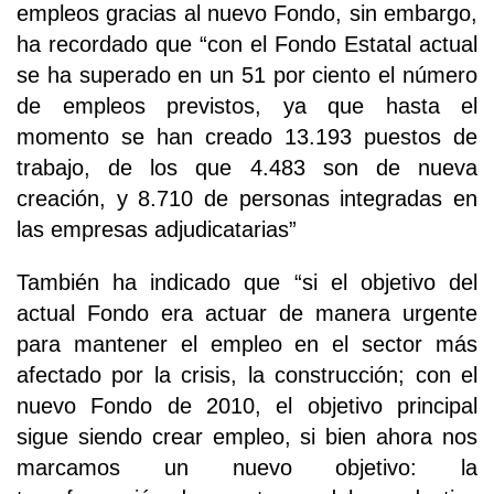
empleos gracias al nuevo Fondo, sin embargo,
ha recordado que “con el Fondo Estatal actual
se ha superado en un 51 por ciento el número
de empleos previstos, ya que hasta el
momento se han creado 13.193 puestos de
trabajo, de los que 4.483 son de nueva
creación, y 8.710 de personas integradas en
las empresas adjudicatarias”
También ha indicado que “si el objetivo del
actual Fondo era actuar de manera urgente
para mantener el empleo en el sector más
afectado por la crisis, la construcción; con el
nuevo Fondo de 2010, el objetivo principal
sigue siendo crear empleo, si bien ahora nos
marcamos un nuevo objetivo: la