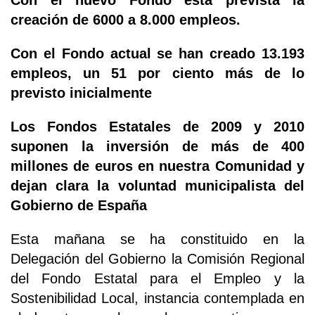
Con el nuevo Fondo esta prevista la
creación de 6000 a 8.000 empleos.
Con el Fondo actual se han creado 13.193
empleos, un 51 por ciento más de lo
previsto inicialmente
Los Fondos Estatales de 2009 y 2010
suponen la inversión de más de 400
millones de euros en nuestra Comunidad y
dejan clara la voluntad municipalista del
Gobierno de España
Esta mañana se ha constituido en la
Delegación del Gobierno la Comisión Regional
del Fondo Estatal para el Empleo y la
Sostenibilidad Local, instancia contemplada en