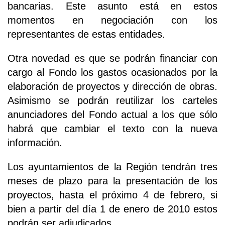
bancarias. Este asunto está en estos
momentos en negociación con los
representantes de estas entidades.
Otra novedad es que se podrán financiar con
cargo al Fondo los gastos ocasionados por la
elaboración de proyectos y dirección de obras.
Asimismo se podrán reutilizar los carteles
anunciadores del Fondo actual a los que sólo
habrá que cambiar el texto con la nueva
información.
Los ayuntamientos de la Región tendrán tres
meses de plazo para la presentación de los
proyectos, hasta el próximo 4 de febrero, si
bien a partir del día 1 de enero de 2010 estos
podrán ser adjudicados.