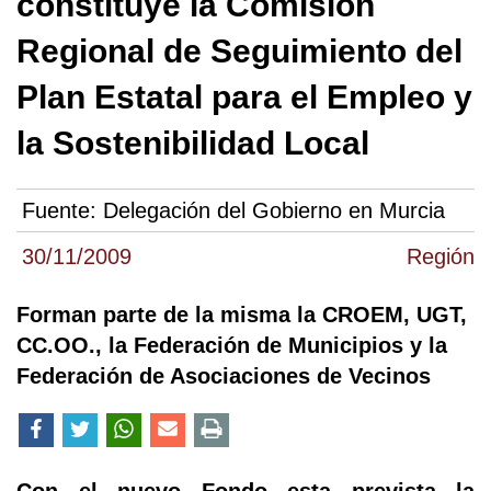
constituye la Comisión
Regional de Seguimiento del
Plan Estatal para el Empleo y
la Sostenibilidad Local
Fuente:
Delegación del Gobierno en Murcia
30/11/2009
Región
Forman parte de la misma la CROEM, UGT,
CC.OO., la Federación de Municipios y la
Federación de Asociaciones de Vecinos