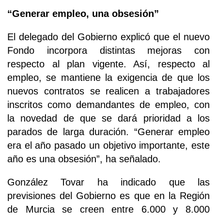
“Generar empleo, una obsesión”
El delegado del Gobierno explicó que el nuevo
Fondo incorpora distintas mejoras con
respecto al plan vigente. Así, respecto al
empleo, se mantiene la exigencia de que los
nuevos contratos se realicen a trabajadores
inscritos como demandantes de empleo, con
la novedad de que se dará prioridad a los
parados de larga duración. “Generar empleo
era el año pasado un objetivo importante, este
año es una obsesión”, ha señalado.
González Tovar ha indicado que las
previsiones del Gobierno es que en la Región
de Murcia se creen entre 6.000 y 8.000