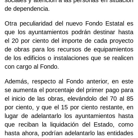
sociales y atención a las personas en situación
de dependencia.
Otra peculiaridad del nuevo Fondo Estatal es
que los ayuntamientos podrán destinar hasta
el 20 por ciento del importe de cada proyecto
de obras para los recursos de equipamientos
de los edificios o instalaciones que se realicen
con cargo al Fondo.
Además, respecto al Fondo anterior, en este
se aumenta el porcentaje del primer pago para
el inicio de las obras, elevándolo del 70 al 85
por ciento, y que el 15 por ciento restante, en
lugar de adelantarlo los ayuntamientos hasta
que reciban la liquidación del Estado, como
hasta ahora, podrían adelantarlo las entidades