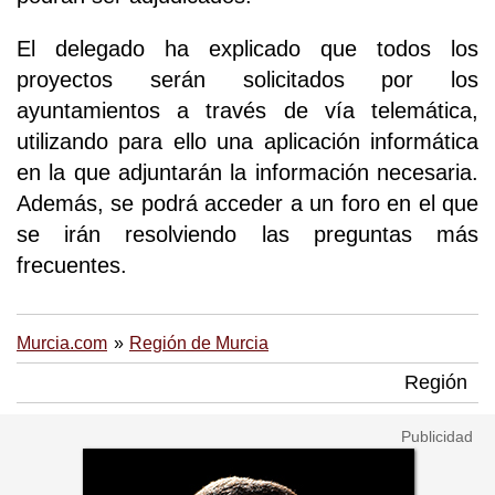
El delegado ha explicado que todos los
proyectos serán solicitados por los
ayuntamientos a través de vía telemática,
utilizando para ello una aplicación informática
en la que adjuntarán la información necesaria.
Además, se podrá acceder a un foro en el que
se irán resolviendo las preguntas más
frecuentes.
Murcia.com
Región de Murcia
Región