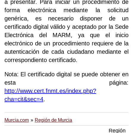
a presentar. Para iniciar un procedimiento de
forma electrónica mediante la solicitud
genérica, es necesario disponer de un
certificado digital válido y aceptado por la Sede
Electrónica del MARM, ya que el inicio
electrónico de un procedimiento requiere de la
autenticación de cada ciudadano mediante el
correspondiento certificado.
Nota: El certificado digital se puede obtener en
esta página:
http://www.cert.fnmt.es/index.php?
cha=cit&sec=4
.
Murcia.com
Región de Murcia
Región