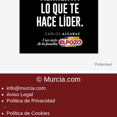
©
Murcia.com
info@murcia.com
Aviso Legal
Política de Privacidad
-
Política de Cookies