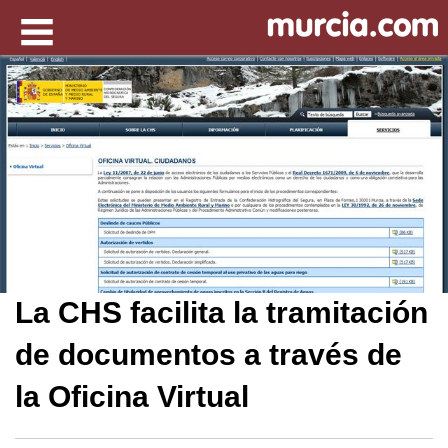
La CHS facilita la tramitación
de documentos a través de
la Oficina Virtual