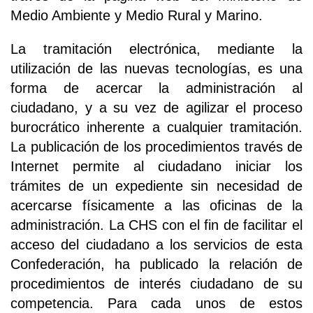
Medio Ambiente y Medio Rural y Marino.
La tramitación electrónica, mediante la
utilización de las nuevas tecnologías, es una
forma de acercar la administración al
ciudadano, y a su vez de agilizar el proceso
burocrático inherente a cualquier tramitación.
La publicación de los procedimientos través de
Internet permite al ciudadano iniciar los
trámites de un expediente sin necesidad de
acercarse físicamente a las oficinas de la
administración. La CHS con el fin de facilitar el
acceso del ciudadano a los servicios de esta
Confederación, ha publicado la relación de
procedimientos de interés ciudadano de su
competencia. Para cada unos de estos