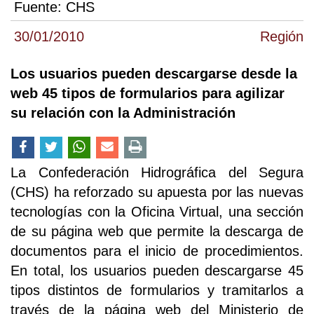
Fuente:
CHS
30/01/2010
Región
Los usuarios pueden descargarse desde la
web 45 tipos de formularios para agilizar
su relación con la Administración
La Confederación Hidrográfica del Segura
(CHS) ha reforzado su apuesta por las nuevas
tecnologías con la Oficina Virtual, una sección
de su página web que permite la descarga de
documentos para el inicio de procedimientos.
En total, los usuarios pueden descargarse 45
tipos distintos de formularios y tramitarlos a
través de la página web del Ministerio de