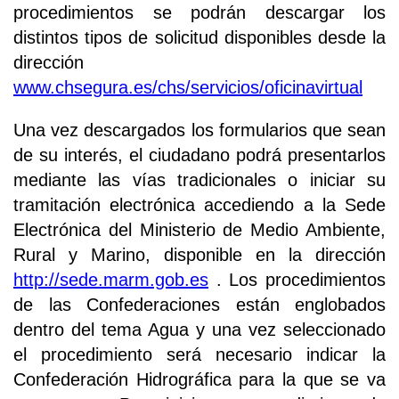
procedimientos se podrán descargar los
distintos tipos de solicitud disponibles desde la
dirección
www.chsegura.es/chs/servicios/oficinavirtual
Una vez descargados los formularios que sean
de su interés, el ciudadano podrá presentarlos
mediante las vías tradicionales o iniciar su
tramitación electrónica accediendo a la Sede
Electrónica del Ministerio de Medio Ambiente,
Rural y Marino, disponible en la dirección
http://sede.marm.gob.es
. Los procedimientos
de las Confederaciones están englobados
dentro del tema Agua y una vez seleccionado
el procedimiento será necesario indicar la
Confederación Hidrográfica para la que se va