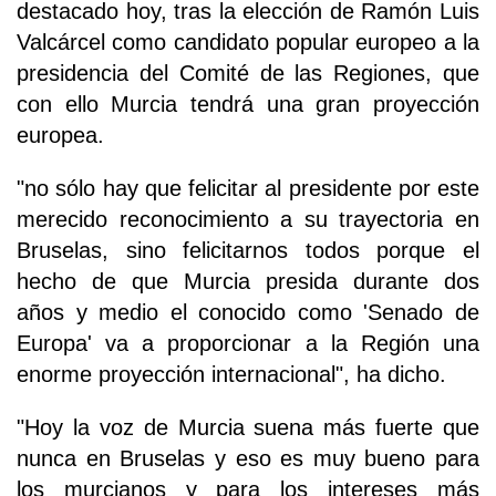
destacado hoy, tras la elección de Ramón Luis
Valcárcel como candidato popular europeo a la
presidencia del Comité de las Regiones, que
con ello Murcia tendrá una gran proyección
europea.
"no sólo hay que felicitar al presidente por este
merecido reconocimiento a su trayectoria en
Bruselas, sino felicitarnos todos porque el
hecho de que Murcia presida durante dos
años y medio el conocido como 'Senado de
Europa' va a proporcionar a la Región una
enorme proyección internacional", ha dicho.
"Hoy la voz de Murcia suena más fuerte que
nunca en Bruselas y eso es muy bueno para
los murcianos y para los intereses más