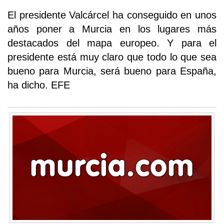
El presidente Valcárcel ha conseguido en unos
años poner a Murcia en los lugares más
destacados del mapa europeo. Y para el
presidente está muy claro que todo lo que sea
bueno para Murcia, será bueno para España,
ha dicho. EFE