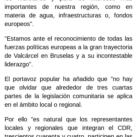
importantes de nuestra región, como en
materia de agua, infraestructuras o, fondos
europeos".
"Estamos ante el reconocimiento de todas las
fuerzas políticas europeas a la gran trayectoria
de Valcárcel en Bruselas y a su incontestable
liderazgo".
El portavoz popular ha añadido que "no hay
que olvidar que alrededor de tres cuartas
partes de la legislación comunitaria se aplica
en el ámbito local o regional.
Por ello "es natural que los representantes
locales y regionales que integran el CDR,
trescientos cuarenta y cuatro, participen en las