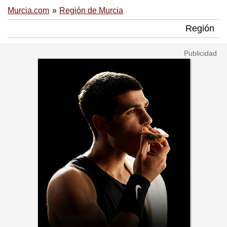
Murcia.com
Región de Murcia
Región