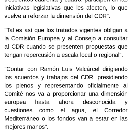
iniciativas legislativas que les afecten, lo que
vuelve a reforzar la dimensión del CDR".
"Tal es así que los tratados vigentes obligan a
la Comisión Europea y al Consejo a consultar
al CDR cuando se presenten propuestas que
tengan repercusión a escala local o regional".
"Contar con Ramón Luis Valcárcel dirigiendo
los acuerdos y trabajos del CDR, presidiendo
los plenos y representando oficialmente al
Comité nos va a proporcionar una dimensión
europea hasta ahora desconocida y
cuestiones como el agua, el Corredor
Mediterráneo o los fondos van a estar en las
mejores manos".