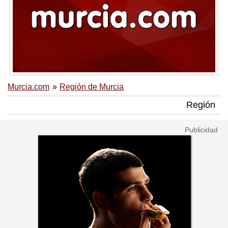
Murcia.com
Región de Murcia
Región