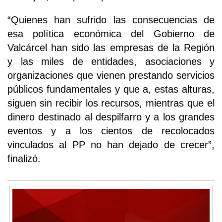
“Quienes han sufrido las consecuencias de
esa política económica del Gobierno de
Valcárcel han sido las empresas de la Región
y las miles de entidades, asociaciones y
organizaciones que vienen prestando servicios
públicos fundamentales y que a, estas alturas,
siguen sin recibir los recursos, mientras que el
dinero destinado al despilfarro y a los grandes
eventos y a los cientos de recolocados
vinculados al PP no han dejado de crecer”,
finalizó.