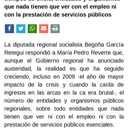
que nada tienen que ver con el empleo ni
con la prestación de servicios públicos
La diputada regional socialista Begoña García
Retegui respondió a María Pedro Reverte que,
aunque el Gobierno regional ha anunciado
austeridad, la realidad es que ha seguido
creciendo, incluso en 2009 -el año de mayor
impacto de la crisis y cuando la caída de
ingresos en las arcas en la ca era brutal-, el
número de entidades y organismos públicos
regionales, sobre todo entidades que nada
tienen que ver ni con el empleo ni con la
prestación de servicios públicos esenciales.