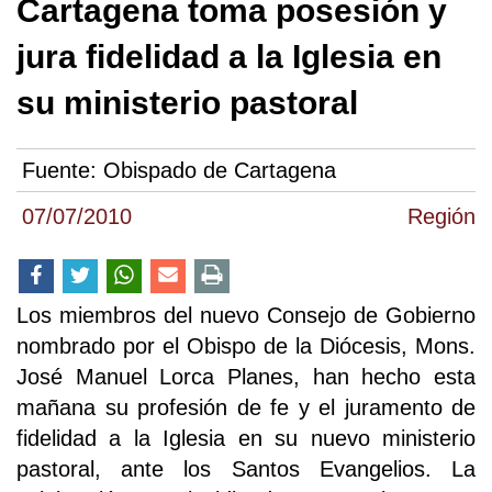
Cartagena toma posesión y
jura fidelidad a la Iglesia en
su ministerio pastoral
Fuente:
Obispado de Cartagena
07/07/2010
Región
Los miembros del nuevo Consejo de Gobierno
nombrado por el Obispo de la Diócesis, Mons.
José Manuel Lorca Planes, han hecho esta
mañana su profesión de fe y el juramento de
fidelidad a la Iglesia en su nuevo ministerio
pastoral, ante los Santos Evangelios. La