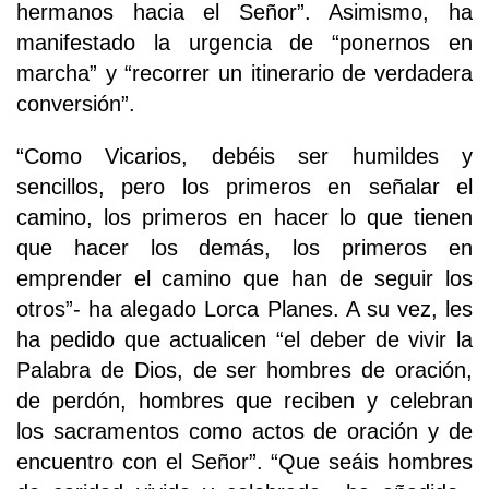
hermanos hacia el Señor”. Asimismo, ha
manifestado la urgencia de “ponernos en
marcha” y “recorrer un itinerario de verdadera
conversión”.
“Como Vicarios, debéis ser humildes y
sencillos, pero los primeros en señalar el
camino, los primeros en hacer lo que tienen
que hacer los demás, los primeros en
emprender el camino que han de seguir los
otros”- ha alegado Lorca Planes. A su vez, les
ha pedido que actualicen “el deber de vivir la
Palabra de Dios, de ser hombres de oración,
de perdón, hombres que reciben y celebran
los sacramentos como actos de oración y de
encuentro con el Señor”. “Que seáis hombres