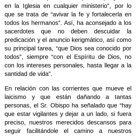
en la Iglesia en cualquier ministerio”, por lo
que se trata de “avivar la fe y fortalecerla en
todos los hermanos”. Así, ha aconsejado a los
sacerdotes que no deben descuidar la
predicación y el anuncio kerigmático, así como
su principal tarea, “que Dios sea conocido por
todos”, siempre “con el Espíritu de Dios, no
con los intereses personales, hasta llegar a la
santidad de vida”.
En relación con las corrientes que mueve el
laicismo y que están dañando a tantas
personas, el Sr. Obispo ha señalado que “hay
que estar vigilantes y dejar a un lado, si fuera
preciso, nuestros merecidos descansos para
seguir facilitándole el camino a nuestros