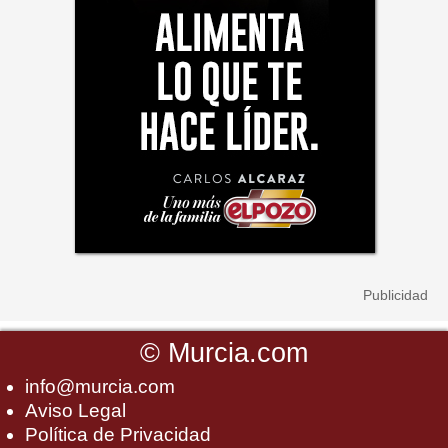
©
Murcia.com
info@murcia.com
Aviso Legal
Política de Privacidad