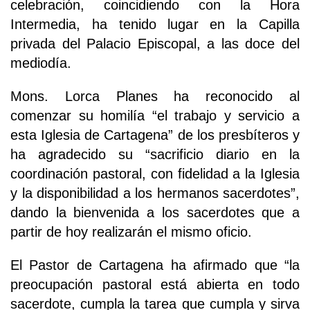
celebración, coincidiendo con la Hora
Intermedia, ha tenido lugar en la Capilla
privada del Palacio Episcopal, a las doce del
mediodía.
Mons. Lorca Planes ha reconocido al
comenzar su homilía “el trabajo y servicio a
esta Iglesia de Cartagena” de los presbíteros y
ha agradecido su “sacrificio diario en la
coordinación pastoral, con fidelidad a la Iglesia
y la disponibilidad a los hermanos sacerdotes”,
dando la bienvenida a los sacerdotes que a
partir de hoy realizarán el mismo oficio.
El Pastor de Cartagena ha afirmado que “la
preocupación pastoral está abierta en todo
sacerdote, cumpla la tarea que cumpla y sirva