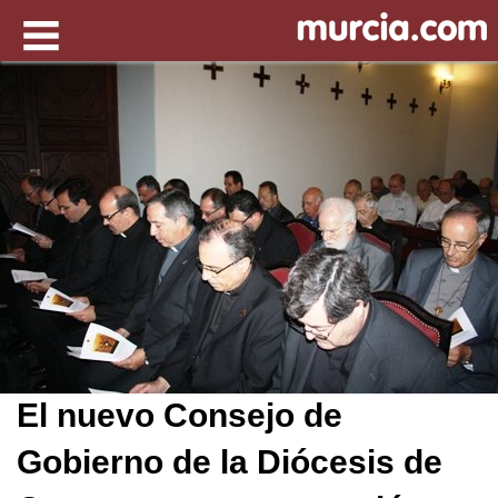
El nuevo Consejo de
Gobierno de la Diócesis de