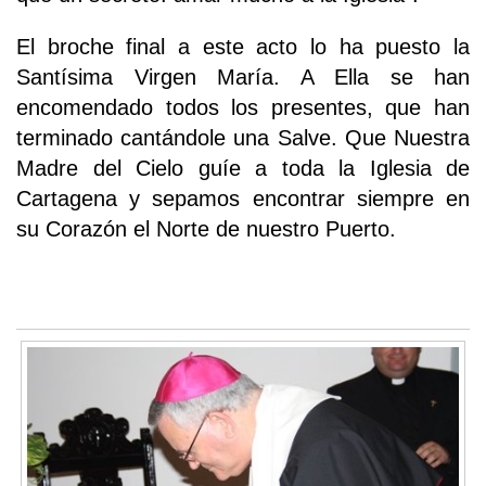
El broche final a este acto lo ha puesto la
Santísima Virgen María. A Ella se han
encomendado todos los presentes, que han
terminado cantándole una Salve. Que Nuestra
Madre del Cielo guíe a toda la Iglesia de
Cartagena y sepamos encontrar siempre en
su Corazón el Norte de nuestro Puerto.