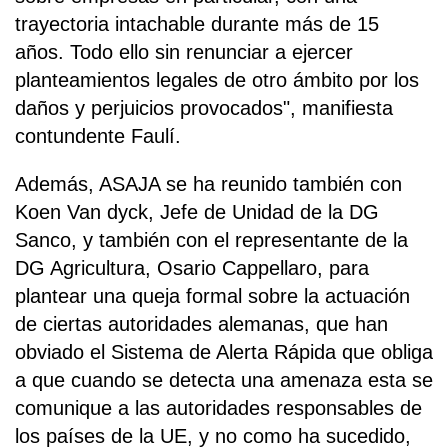
trayectoria intachable durante más de 15
años. Todo ello sin renunciar a ejercer
planteamientos legales de otro ámbito por los
daños y perjuicios provocados", manifiesta
contundente Faulí.
Además, ASAJA se ha reunido también con
Koen Van dyck, Jefe de Unidad de la DG
Sanco, y también con el representante de la
DG Agricultura, Osario Cappellaro, para
plantear una queja formal sobre la actuación
de ciertas autoridades alemanas, que han
obviado el Sistema de Alerta Rápida que obliga
a que cuando se detecta una amenaza esta se
comunique a las autoridades responsables de
los países de la UE, y no como ha sucedido,