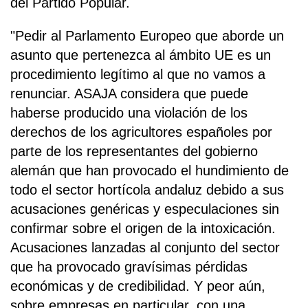
del Partido Popular.
"Pedir al Parlamento Europeo que aborde un
asunto que pertenezca al ámbito UE es un
procedimiento legítimo al que no vamos a
renunciar. ASAJA considera que puede
haberse producido una violación de los
derechos de los agricultores españoles por
parte de los representantes del gobierno
alemán que han provocado el hundimiento de
todo el sector hortícola andaluz debido a sus
acusaciones genéricas y especulaciones sin
confirmar sobre el origen de la intoxicación.
Acusaciones lanzadas al conjunto del sector
que ha provocado gravísimas pérdidas
económicas y de credibilidad. Y peor aún,
sobre empresas en particular, con una