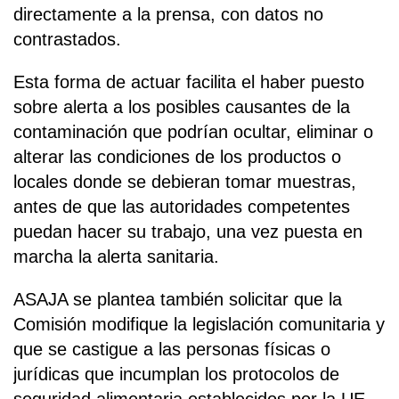
directamente a la prensa, con datos no
contrastados.
Esta forma de actuar facilita el haber puesto
sobre alerta a los posibles causantes de la
contaminación que podrían ocultar, eliminar o
alterar las condiciones de los productos o
locales donde se debieran tomar muestras,
antes de que las autoridades competentes
puedan hacer su trabajo, una vez puesta en
marcha la alerta sanitaria.
ASAJA se plantea también solicitar que la
Comisión modifique la legislación comunitaria y
que se castigue a las personas físicas o
jurídicas que incumplan los protocolos de