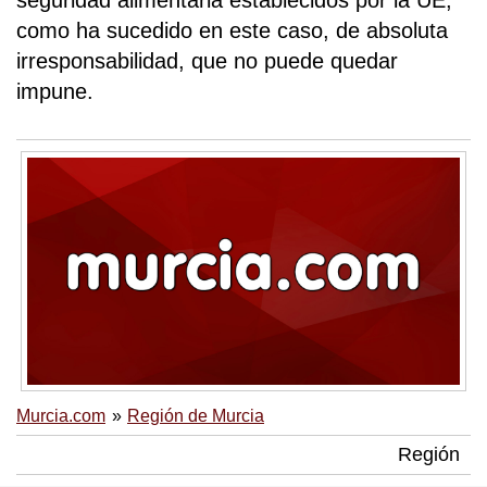
seguridad alimentaria establecidos por la UE,
como ha sucedido en este caso, de absoluta
irresponsabilidad, que no puede quedar
impune.
Murcia.com
Región de Murcia
Región