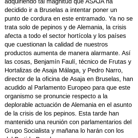
adquiriendo tal magnitud que ASAJA ha
decidido ir a Bruselas a intentar poner un
punto de cordura en este entramado. Ya no se
trata solo de pepinos y de Alemania, la crisis
afecta a todo el sector hortícola y los países
que cuestionan la calidad de nuestros
productos aumenta de manera alarmante. Así
las cosas, Benjamín Faulí, técnico de Frutas y
Hortalizas de Asaja Málaga, y Pedro Narro,
director de la oficina de Asaja en Bruselas, han
acudido al Parlamento Europeo para que este
organismo se pronuncie respecto a la
deplorable actuación de Alemania en el asunto
de la crisis de los pepinos. Esta tarde han
mantenido una reunión con parlamentarios del
Grupo Socialista y mañana lo harán con los