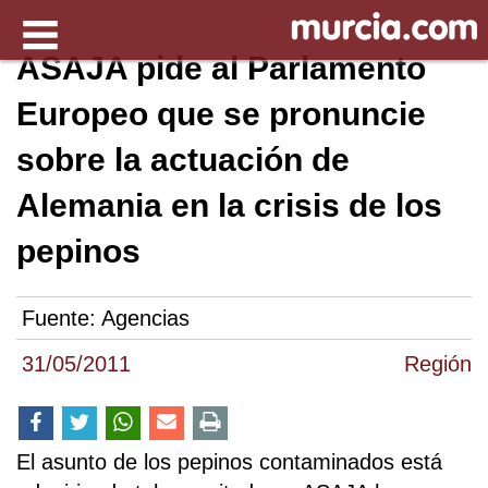
ASAJA pide al Parlamento
Europeo que se pronuncie
sobre la actuación de
Alemania en la crisis de los
pepinos
Fuente:
Agencias
31/05/2011
Región
El asunto de los pepinos contaminados está