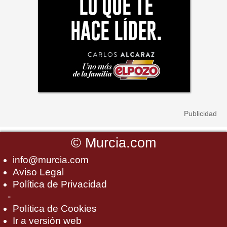
©
Murcia.com
info@murcia.com
Aviso Legal
Política de Privacidad
-
Política de Cookies
Ir a versión web