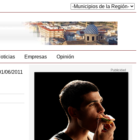
oticias
Empresas
Opinión
01/06/2011