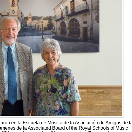
zaron en la Escuela de Música de la Asociación de Amigos de l
ámenes de la Associated Board of the Royal Schools of Music