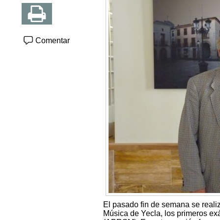
Comentar
El pasado fin de semana se reali
Música de Yecla, los primeros ex