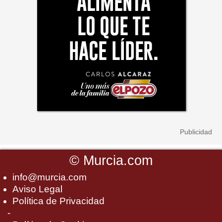
©
Murcia.com
info@murcia.com
Aviso Legal
Política de Privacidad
-