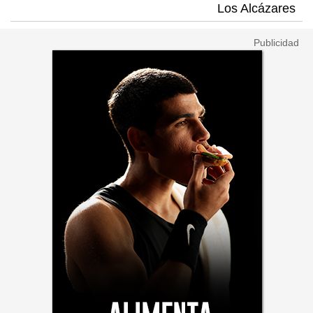
Los Alcázares