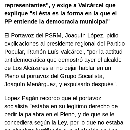
representantes", y exige a Valcárcel que
explique "si ésta es la forma en la que el
PP entiende la democracia municipal"
El Portavoz del PSRM, Joaquín López, pidió
explicaciones al presidente regional del Partido
Popular, Ramón Luís Valcárcel, "por la actitud
antidemocrática que demostró ayer el alcalde
de Los Alcázares al no dejar hablar en un
Pleno al portavoz del Grupo Socialista,
Joaquín Menárguez, y expulsarlo después".
López Pagán recordó que el portavoz
socialista "estaba en su legítimo derecho de
pedir la palabra en el Pleno, y de que se le
concediera según la Ley, por lo que no estaba