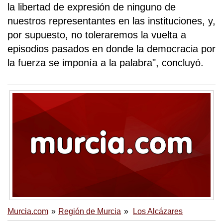
la libertad de expresión de ninguno de
nuestros representantes en las instituciones, y,
por supuesto, no toleraremos la vuelta a
episodios pasados en donde la democracia por
la fuerza se imponía a la palabra", concluyó.
Murcia.com
Región de Murcia
Los Alcázares