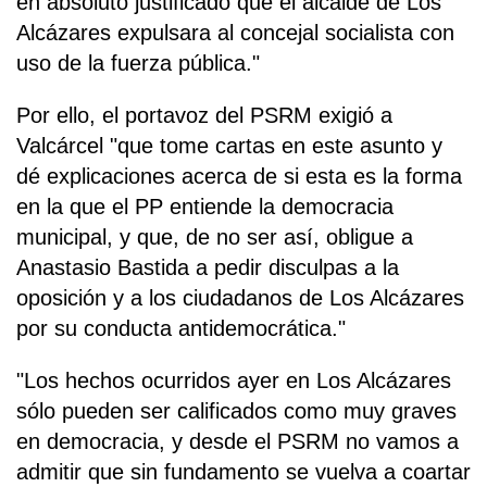
en absoluto justificado que el alcalde de Los
Alcázares expulsara al concejal socialista con
uso de la fuerza pública."
Por ello, el portavoz del PSRM exigió a
Valcárcel "que tome cartas en este asunto y
dé explicaciones acerca de si esta es la forma
en la que el PP entiende la democracia
municipal, y que, de no ser así, obligue a
Anastasio Bastida a pedir disculpas a la
oposición y a los ciudadanos de Los Alcázares
por su conducta antidemocrática."
"Los hechos ocurridos ayer en Los Alcázares
sólo pueden ser calificados como muy graves
en democracia, y desde el PSRM no vamos a
admitir que sin fundamento se vuelva a coartar