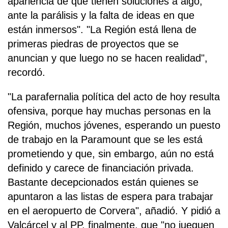
apariencia de que tienen soluciones a algo,
ante la parálisis y la falta de ideas en que
están inmersos". "La Región está llena de
primeras piedras de proyectos que se
anuncian y que luego no se hacen realidad",
recordó.
"La parafernalia política del acto de hoy resulta
ofensiva, porque hay muchas personas en la
Región, muchos jóvenes, esperando un puesto
de trabajo en la Paramount que se les está
prometiendo y que, sin embargo, aún no está
definido y carece de financiación privada.
Bastante decepcionados están quienes se
apuntaron a las listas de espera para trabajar
en el aeropuerto de Corvera", añadió. Y pidió a
Valcárcel y al PP, finalmente, que "no jueguen