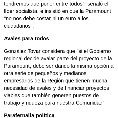
tendremos que poner entre todos", señaló el
líder socialista, e insistió en que la Paramount
"no nos debe costar ni un euro a los
ciudadanos".
Avales para todos
González Tovar considera que "si el Gobierno
regional decide avalar parte del proyecto de la
Paramount, debe ser dando la misma opción a
otra serie de pequeños y medianos
empresarios de la Región que tienen mucha
necesidad de avales y de financiar proyectos
viables que también generen puestos de
trabajo y riqueza para nuestra Comunidad".
Parafernalia política