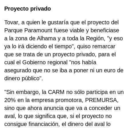
Proyecto privado
Tovar, a quien le gustaría que el proyecto del
Parque Paramount fuese viable y beneficiase
a la zona de Alhama y a toda la Región, "y eso
ya lo irá diciendo el tiempo", quiso remarcar
que se trata de un proyecto privado, para el
cual el Gobierno regional "nos había
asegurado que no se iba a poner ni un euro de
dinero público".
"Sin embargo, la CARM no sólo participa en un
20% en la empresa promotora, PREMURSA,
sino que ahora anuncia que va a conceder un
aval, lo que significa que, si el proyecto no
consigue financiación, el dinero del aval lo