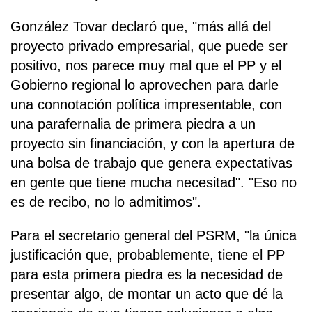
González Tovar declaró que, "más allá del
proyecto privado empresarial, que puede ser
positivo, nos parece muy mal que el PP y el
Gobierno regional lo aprovechen para darle
una connotación política impresentable, con
una parafernalia de primera piedra a un
proyecto sin financiación, y con la apertura de
una bolsa de trabajo que genera expectativas
en gente que tiene mucha necesitad". "Eso no
es de recibo, no lo admitimos".
Para el secretario general del PSRM, "la única
justificación que, probablemente, tiene el PP
para esta primera piedra es la necesidad de
presentar algo, de montar un acto que dé la