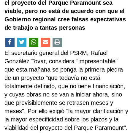
el proyecto del Parque Paramount sea
viable, pero no está de acuerdo con que el
Gobierno regional cree falsas expectativas
de trabajo a tantas personas
El secretario general del PSRM, Rafael
González Tovar, considera "impresentable"
que esta mañana se ponga la primera piedra
de un proyecto "que todavía no está
totalmente definido, que no tiene financiación,
y cuyas obras no se van a iniciar ahora, sino
que previsiblemente se retrasen meses y
meses". Por ello exigió "la mayor clarificación y
la mayor especificidad sobre los plazos y la
viabilidad del proyecto del Parque Paramount".