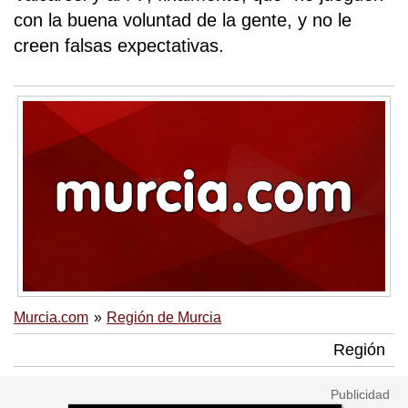
con la buena voluntad de la gente, y no le
creen falsas expectativas.
Murcia.com
Región de Murcia
Región