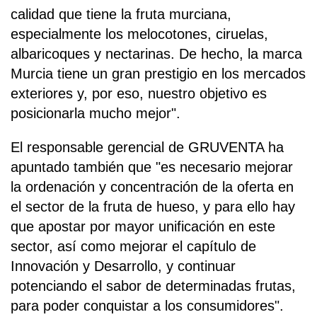
calidad que tiene la fruta murciana,
especialmente los melocotones, ciruelas,
albaricoques y nectarinas. De hecho, la marca
Murcia tiene un gran prestigio en los mercados
exteriores y, por eso, nuestro objetivo es
posicionarla mucho mejor".
El responsable gerencial de GRUVENTA ha
apuntado también que "es necesario mejorar
la ordenación y concentración de la oferta en
el sector de la fruta de hueso, y para ello hay
que apostar por mayor unificación en este
sector, así como mejorar el capítulo de
Innovación y Desarrollo, y continuar
potenciando el sabor de determinadas frutas,
para poder conquistar a los consumidores".