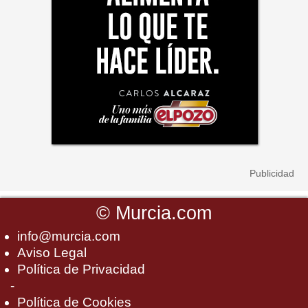
©
Murcia.com
info@murcia.com
Aviso Legal
Política de Privacidad
-
Política de Cookies