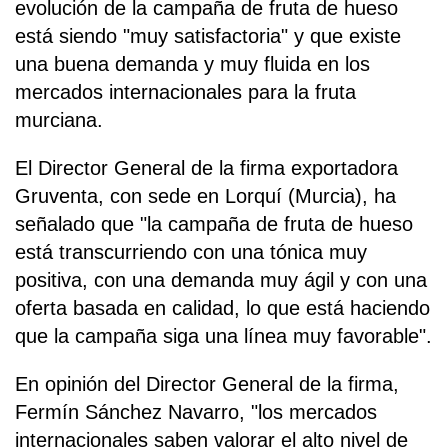
evolución de la campaña de fruta de hueso
está siendo "muy satisfactoria" y que existe
una buena demanda y muy fluida en los
mercados internacionales para la fruta
murciana.
El Director General de la firma exportadora
Gruventa, con sede en Lorquí (Murcia), ha
señalado que "la campaña de fruta de hueso
está transcurriendo con una tónica muy
positiva, con una demanda muy ágil y con una
oferta basada en calidad, lo que está haciendo
que la campaña siga una línea muy favorable".
En opinión del Director General de la firma,
Fermín Sánchez Navarro, "los mercados
internacionales saben valorar el alto nivel de