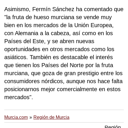
Asimismo, Fermín Sánchez ha comentado que
"la fruta de hueso murciana se vende muy
bien en los mercados de la Unión Europea,
con Alemania a la cabeza, así como en los
Países del Este, y se abren nuevas
oportunidades en otros mercados como los
asiáticos. También es destacable el interés
que tienen los Países del Norte por la fruta
murciana, que goza de gran prestigio entre los
consumidores nórdicos, aunque nos hace falta
posicionarnos mejor comercialmente en estos
mercados".
Murcia.com
Región de Murcia
Región