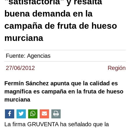
"satisfactoria" y resalta
buena demanda en la
campaña de fruta de hueso
murciana
Fuente:
Agencias
27/06/2012
Región
Fermín Sánchez apunta que la calidad es
magnífica es campaña en la fruta de hueso
murciana
La firma GRUVENTA ha señalado que la