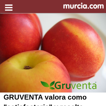
GRUVENTA valora como