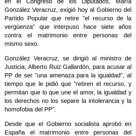
en el Congreso de los Diputados, María
González Veracruz, exigió hoy al Gobierno del
Partido Popular que retire "el recurso de la
vergüenza" que interpuso hace siete años
contra el matrimonio entre personas del
mismo sexo.
González Veracruz, se dirigió al ministro de
Justicia, Alberto Ruiz Gallardón, para acusar al
PP de ser "una amenaza para la igualdad", al
tiempo que le pidió que "retiren el recurso, y
permitan que lo que une el amor, la igualdad y
los derechos no los separe la intolerancia y la
homofobia del PP".
Desde que el Gobierno socialista aprobó en
España el matrimonio entre personas del