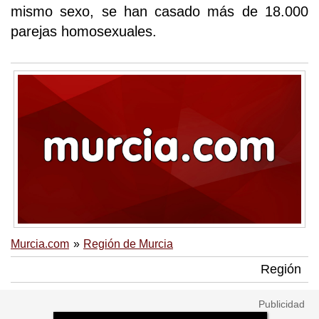
mismo sexo, se han casado más de 18.000
parejas homosexuales.
Murcia.com
Región de Murcia
Región