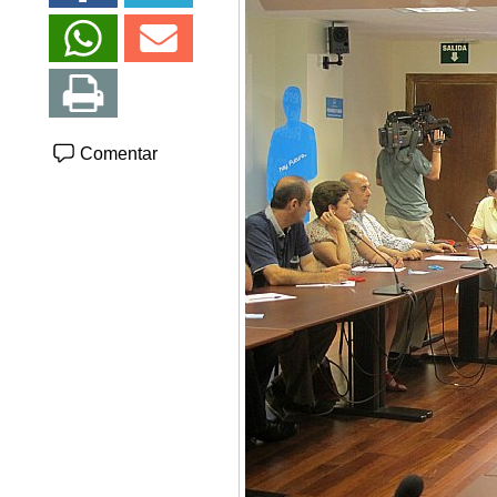
Comentar