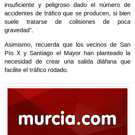
insuficiente y peligroso dado el número de
accidentes de tráfico que se producen, si bien
suele tratarse de colisiones de poca
gravedad".
Asimismo, recuerda que los vecinos de San
Pío X y Santiago el Mayor han planteado la
necesidad de crear una salida diáfana que
facilite el tráfico rodado.