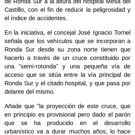
de Ronda Sur a la altura del hospital Mesa del
Castillo, con el fin de reducir la peligrosidad y
el índice de accidentes.
En la iniciativa, el concejal José Ignacio Tornel
señala que los vehículos que se incorporan a
Ronda Sur desde su zona norte tienen que
hacerlo a través de un cruce constituido por
una "semi-rotonda" y una pequeña vía de
acceso que se sitúa entre la vía principal de
Ronda Sur y el citado hospital, y que pasa por
delante del mismo.
Añade que "la proyección de este cruce, que
en principio es provisional pero dado el parón
que se ha producido en el desarrollo
urbanístico va a durar muchos años, lo hace