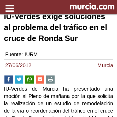
IU-Verdes exige soluciones
al problema del tráfico en el
cruce de Ronda Sur
Fuente:
IURM
27/06/2012
Murcia
IU-Verdes de Murcia ha presentado una
moción al Pleno de mañana por la que solicita
la realización de un estudio de remodelación
de la vía o reordenación del tráfico en el cruce