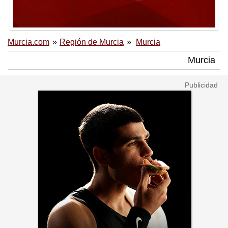
Murcia.com
Región de Murcia
Murcia
Murcia