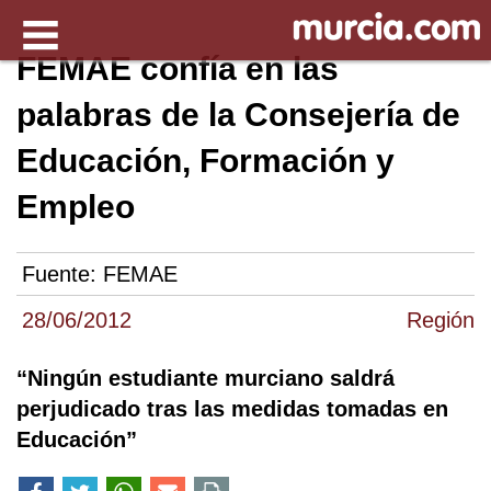
FEMAE confía en las
palabras de la Consejería de
Educación, Formación y
Empleo
Fuente:
FEMAE
28/06/2012
Región
“Ningún estudiante murciano saldrá
perjudicado tras las medidas tomadas en
Educación”