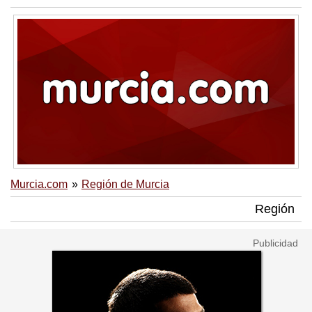
Murcia.com
Región de Murcia
Región