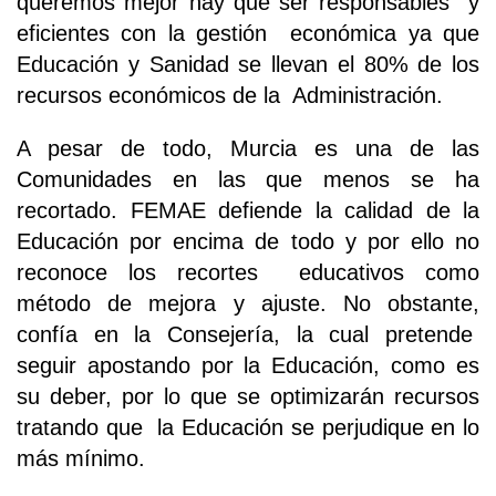
queremos mejor hay que ser responsables y
eficientes con la gestión económica ya que
Educación y Sanidad se llevan el 80% de los
recursos económicos de la Administración.
A pesar de todo, Murcia es una de las
Comunidades en las que menos se ha
recortado. FEMAE defiende la calidad de la
Educación por encima de todo y por ello no
reconoce los recortes educativos como
método de mejora y ajuste. No obstante,
confía en la Consejería, la cual pretende
seguir apostando por la Educación, como es
su deber, por lo que se optimizarán recursos
tratando que la Educación se perjudique en lo
más mínimo.