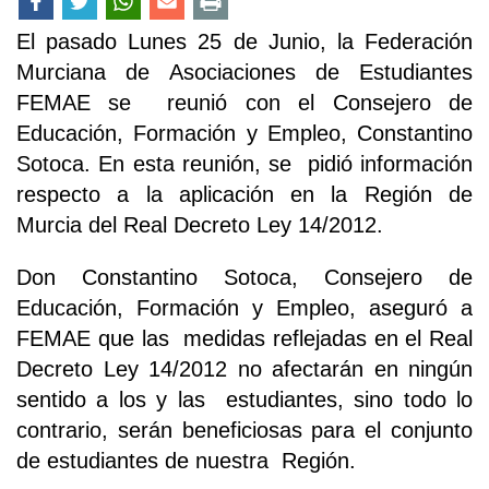
El pasado Lunes 25 de Junio, la Federación
Murciana de Asociaciones de Estudiantes
FEMAE se reunió con el Consejero de
Educación, Formación y Empleo, Constantino
Sotoca. En esta reunión, se pidió información
respecto a la aplicación en la Región de
Murcia del Real Decreto Ley 14/2012.
Don Constantino Sotoca, Consejero de
Educación, Formación y Empleo, aseguró a
FEMAE que las medidas reflejadas en el Real
Decreto Ley 14/2012 no afectarán en ningún
sentido a los y las estudiantes, sino todo lo
contrario, serán beneficiosas para el conjunto
de estudiantes de nuestra Región.