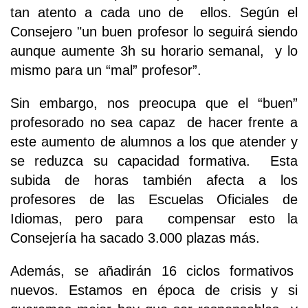
tan atento a cada uno de ellos. Según el
Consejero "un buen profesor lo seguirá siendo
aunque aumente 3h su horario semanal, y lo
mismo para un “mal” profesor”.
Sin embargo, nos preocupa que el “buen”
profesorado no sea capaz de hacer frente a
este aumento de alumnos a los que atender y
se reduzca su capacidad formativa. Esta
subida de horas también afecta a los
profesores de las Escuelas Oficiales de
Idiomas, pero para compensar esto la
Consejería ha sacado 3.000 plazas más.
Además, se añadirán 16 ciclos formativos
nuevos. Estamos en época de crisis y si