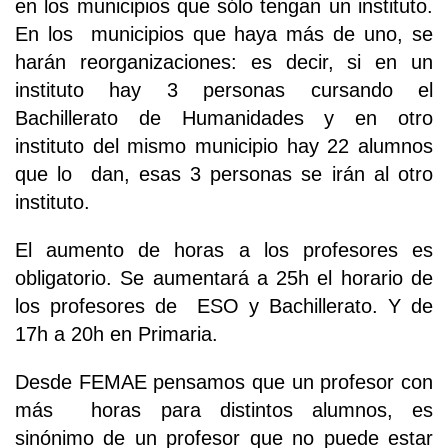
en los municipios que sólo tengan un instituto.
En los municipios que haya más de uno, se
harán reorganizaciones: es decir, si en un
instituto hay 3 personas cursando el
Bachillerato de Humanidades y en otro
instituto del mismo municipio hay 22 alumnos
que lo dan, esas 3 personas se irán al otro
instituto.
El aumento de horas a los profesores es
obligatorio. Se aumentará a 25h el horario de
los profesores de ESO y Bachillerato. Y de
17h a 20h en Primaria.
Desde FEMAE pensamos que un profesor con
más horas para distintos alumnos, es
sinónimo de un profesor que no puede estar