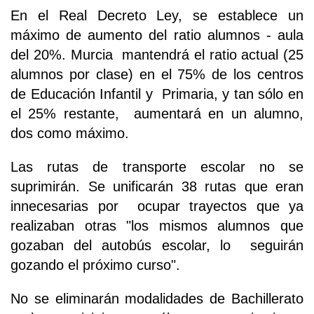
En el Real Decreto Ley, se establece un
máximo de aumento del ratio alumnos - aula
del 20%. Murcia mantendrá el ratio actual (25
alumnos por clase) en el 75% de los centros
de Educación Infantil y Primaria, y tan sólo en
el 25% restante, aumentará en un alumno,
dos como máximo.
Las rutas de transporte escolar no se
suprimirán. Se unificarán 38 rutas que eran
innecesarias por ocupar trayectos que ya
realizaban otras "los mismos alumnos que
gozaban del autobús escolar, lo seguirán
gozando el próximo curso".
No se eliminarán modalidades de Bachillerato