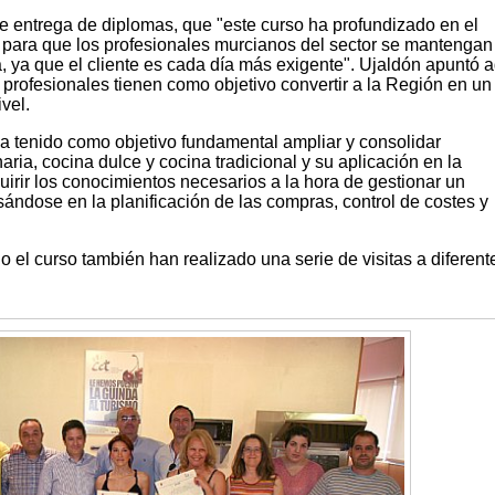
de entrega de diplomas, que "este curso ha profundizado en el
para que los profesionales murcianos del sector se mantengan 
, ya que el cliente es cada día más exigente". Ujaldón apuntó
 profesionales tienen como objetivo convertir a la Región en un
vel.
ha tenido como objetivo fundamental ampliar y consolidar
ria, cocina dulce y cocina tradicional y su aplicación en la
uirir los conocimientos necesarios a la hora de gestionar un
ándose en la planificación de las compras, control de costes y
 el curso también han realizado una serie de visitas a diferent