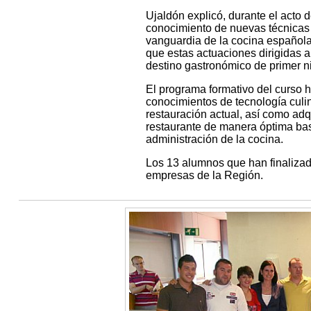
Ujaldón explicó, durante el acto 
conocimiento de nuevas técnicas 
vanguardia de la cocina española
que estas actuaciones dirigidas a
destino gastronómico de primer ni
El programa formativo del curso 
conocimientos de tecnología culina
restauración actual, así como adq
restaurante de manera óptima bas
administración de la cocina.
Los 13 alumnos que han finalizado
empresas de la Región.