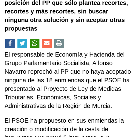
posición del PP que sólo plantea recortes,
recortes y más recortes, sin buscar
ninguna otra solución y sin aceptar otras
propuestas
El responsable de Economía y Hacienda del
Grupo Parlamentario Socialista, Alfonso
Navarro reprochó al PP que no haya aceptado
ninguna de las 18 enmiendas que el PSOE ha
presentado al Proyecto de Ley de Medidas
Tributarias, Económicas, Sociales y
Administrativas de la Región de Murcia.
El PSOE ha propuesto en sus enmiendas la
creación o modificación de la cesta de