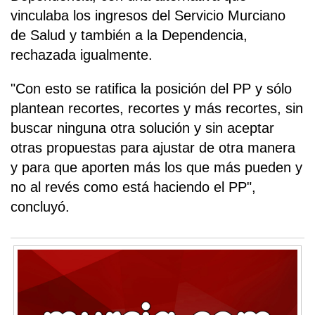
vinculaba los ingresos del Servicio Murciano
de Salud y también a la Dependencia,
rechazada igualmente.
"Con esto se ratifica la posición del PP y sólo
plantean recortes, recortes y más recortes, sin
buscar ninguna otra solución y sin aceptar
otras propuestas para ajustar de otra manera
y para que aporten más los que más pueden y
no al revés como está haciendo el PP",
concluyó.