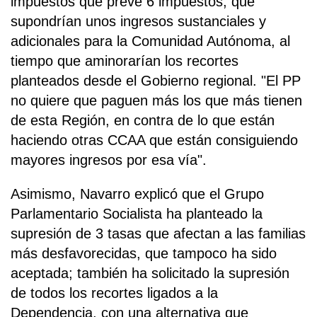
impuestos que prevé 6 impuestos, que
supondrían unos ingresos sustanciales y
adicionales para la Comunidad Autónoma, al
tiempo que aminorarían los recortes
planteados desde el Gobierno regional. "El PP
no quiere que paguen más los que más tienen
de esta Región, en contra de lo que están
haciendo otras CCAA que están consiguiendo
mayores ingresos por esa vía".
Asimismo, Navarro explicó que el Grupo
Parlamentario Socialista ha planteado la
supresión de 3 tasas que afectan a las familias
más desfavorecidas, que tampoco ha sido
aceptada; también ha solicitado la supresión
de todos los recortes ligados a la
Dependencia, con una alternativa que