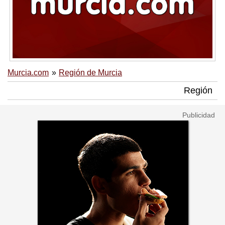
Murcia.com
Región de Murcia
Región