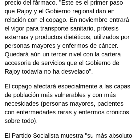
precio del fármaco. "Este es el primer paso
que Rajoy y el Gobierno regional dan en
relación con el copago. En noviembre entrará
el vigor para transporte sanitario, prótesis
externas y productos dietéticos, utilizados por
personas mayores y enfermos de cáncer.
Quedará aún un tercer nivel con la cartera
accesoria de servicios que el Gobierno de
Rajoy todavía no ha desvelado".
El copago afectará especialmente a las capas
de población más vulnerables y con más
necesidades (personas mayores, pacientes
con enfermedades raras y enfermos crónicos,
sobre todo).
El Partido Socialista muestra "su más absoluto