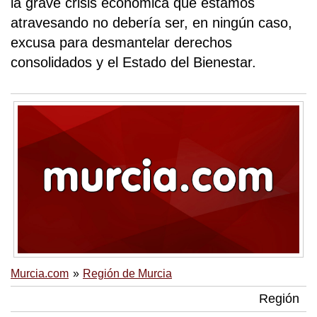
la grave crisis económica que estamos
atravesando no debería ser, en ningún caso,
excusa para desmantelar derechos
consolidados y el Estado del Bienestar.
Murcia.com
Región de Murcia
Región