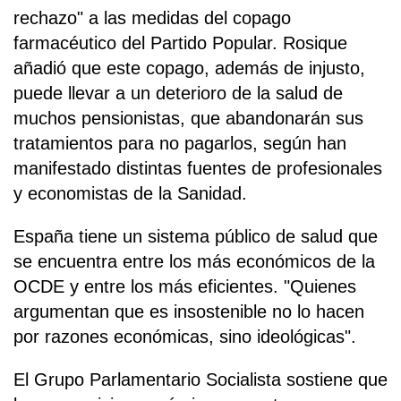
rechazo" a las medidas del copago
farmacéutico del Partido Popular. Rosique
añadió que este copago, además de injusto,
puede llevar a un deterioro de la salud de
muchos pensionistas, que abandonarán sus
tratamientos para no pagarlos, según han
manifestado distintas fuentes de profesionales
y economistas de la Sanidad.
España tiene un sistema público de salud que
se encuentra entre los más económicos de la
OCDE y entre los más eficientes. "Quienes
argumentan que es insostenible no lo hacen
por razones económicas, sino ideológicas".
El Grupo Parlamentario Socialista sostiene que