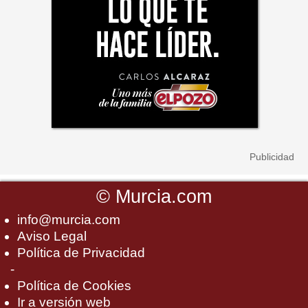
©
Murcia.com
info@murcia.com
Aviso Legal
Política de Privacidad
-
Política de Cookies
Ir a versión web