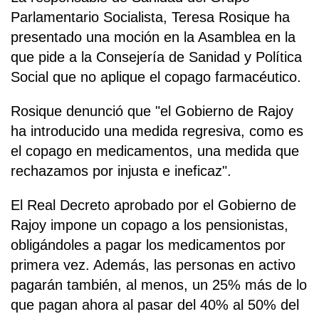
Parlamentario Socialista, Teresa Rosique ha
presentado una moción en la Asamblea en la
que pide a la Consejería de Sanidad y Política
Social que no aplique el copago farmacéutico.
Rosique denunció que "el Gobierno de Rajoy
ha introducido una medida regresiva, como es
el copago en medicamentos, una medida que
rechazamos por injusta e ineficaz".
El Real Decreto aprobado por el Gobierno de
Rajoy impone un copago a los pensionistas,
obligándoles a pagar los medicamentos por
primera vez. Además, las personas en activo
pagarán también, al menos, un 25% más de lo
que pagan ahora al pasar del 40% al 50% del