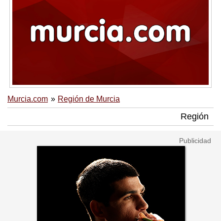
Murcia.com
Región de Murcia
Región