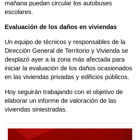
mañana puedan circular los autobuses
escolares.
Evaluación de los daños en viviendas
Un equipo de técnicos y responsables de la
Dirección General de Territorio y Vivienda se
desplazó ayer a la zona más afectada para
iniciar la evaluación de los daños ocasionados
en las viviendas privadas y edificios públicos.
Hoy seguirán trabajando con el objetivo de
elaborar un informe de valoración de las
viviendas siniestradas.