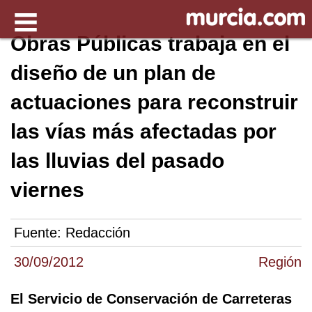
Obras Públicas trabaja en el
diseño de un plan de
actuaciones para reconstruir
las vías más afectadas por
las lluvias del pasado
viernes
Fuente:
Redacción
30/09/2012
Región
El Servicio de Conservación de Carreteras