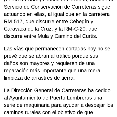
Servicio de Conservación de Carreteras sigue
actuando en ellas, al igual que en la carretera
RM-517, que discurre entre Cehegín y
Caravaca de la Cruz, y la RM-C-20, que
discurre entre Mula y Camino del Curtis.
Las vías que permanecen cortadas hoy no se
prevé que se abran al tráfico porque sus
daños son mayores y requieren de una
reparación más importante que una mera
limpieza de arrastres de tierra.
La Dirección General de Carreteras ha cedido
al Ayuntamiento de Puerto Lumbreras una
serie de maquinaria para ayudar a despejar los
caminos rurales con el objetivo de que