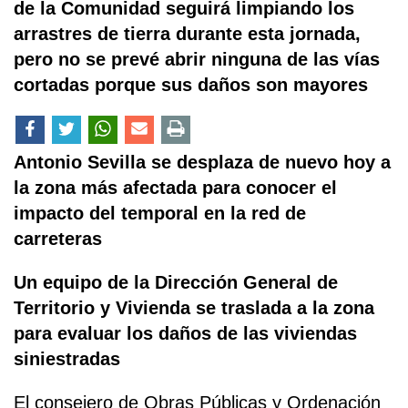
de la Comunidad seguirá limpiando los
arrastres de tierra durante esta jornada,
pero no se prevé abrir ninguna de las vías
cortadas porque sus daños son mayores
Antonio Sevilla se desplaza de nuevo hoy a
la zona más afectada para conocer el
impacto del temporal en la red de
carreteras
Un equipo de la Dirección General de
Territorio y Vivienda se traslada a la zona
para evaluar los daños de las viviendas
siniestradas
El consejero de Obras Públicas y Ordenación