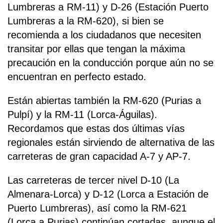
Lumbreras a RM-11) y D-26 (Estación Puerto
Lumbreras a la RM-620), si bien se
recomienda a los ciudadanos que necesiten
transitar por ellas que tengan la máxima
precaución en la conducción porque aún no se
encuentran en perfecto estado.
Están abiertas también la RM-620 (Purias a
Pulpí) y la RM-11 (Lorca-Águilas).
Recordamos que estas dos últimas vías
regionales están sirviendo de alternativa de las
carreteras de gran capacidad A-7 y AP-7.
Las carreteras de tercer nivel D-10 (La
Almenara-Lorca) y D-12 (Lorca a Estación de
Puerto Lumbreras), así como la RM-621
(Lorca a Purias) continúan cortadas, aunque el