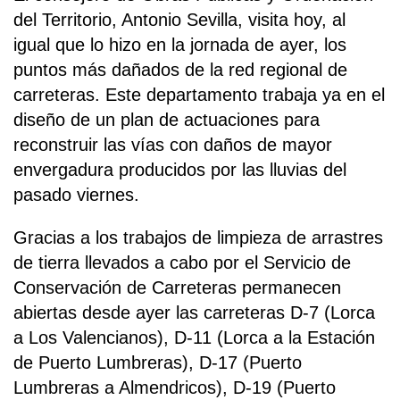
del Territorio, Antonio Sevilla, visita hoy, al
igual que lo hizo en la jornada de ayer, los
puntos más dañados de la red regional de
carreteras. Este departamento trabaja ya en el
diseño de un plan de actuaciones para
reconstruir las vías con daños de mayor
envergadura producidos por las lluvias del
pasado viernes.
Gracias a los trabajos de limpieza de arrastres
de tierra llevados a cabo por el Servicio de
Conservación de Carreteras permanecen
abiertas desde ayer las carreteras D-7 (Lorca
a Los Valencianos), D-11 (Lorca a la Estación
de Puerto Lumbreras), D-17 (Puerto
Lumbreras a Almendricos), D-19 (Puerto