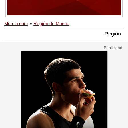
Murcia.com
Región de Murcia
Región