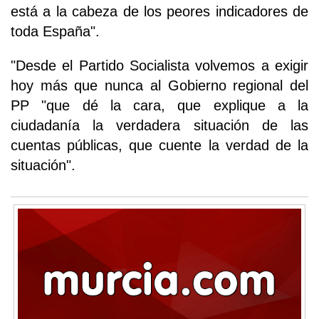
está a la cabeza de los peores indicadores de
toda España".
"Desde el Partido Socialista volvemos a exigir
hoy más que nunca al Gobierno regional del
PP "que dé la cara, que explique a la
ciudadanía la verdadera situación de las
cuentas públicas, que cuente la verdad de la
situación".