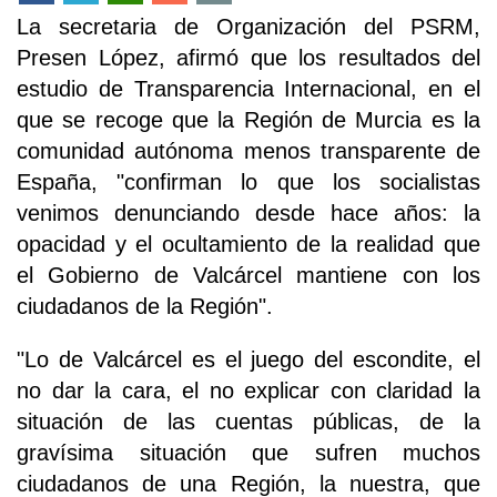
La secretaria de Organización del PSRM,
Presen López, afirmó que los resultados del
estudio de Transparencia Internacional, en el
que se recoge que la Región de Murcia es la
comunidad autónoma menos transparente de
España, "confirman lo que los socialistas
venimos denunciando desde hace años: la
opacidad y el ocultamiento de la realidad que
el Gobierno de Valcárcel mantiene con los
ciudadanos de la Región".
"Lo de Valcárcel es el juego del escondite, el
no dar la cara, el no explicar con claridad la
situación de las cuentas públicas, de la
gravísima situación que sufren muchos
ciudadanos de una Región, la nuestra, que