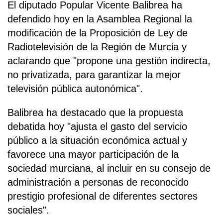
El diputado Popular Vicente Balibrea ha
defendido hoy en la Asamblea Regional la
modificación de la Proposición de Ley de
Radiotelevisión de la Región de Murcia y
aclarando que "propone una gestión indirecta,
no privatizada, para garantizar la mejor
televisión pública autonómica".
Balibrea ha destacado que la propuesta
debatida hoy "ajusta el gasto del servicio
público a la situación económica actual y
favorece una mayor participación de la
sociedad murciana, al incluir en su consejo de
administración a personas de reconocido
prestigio profesional de diferentes sectores
sociales".