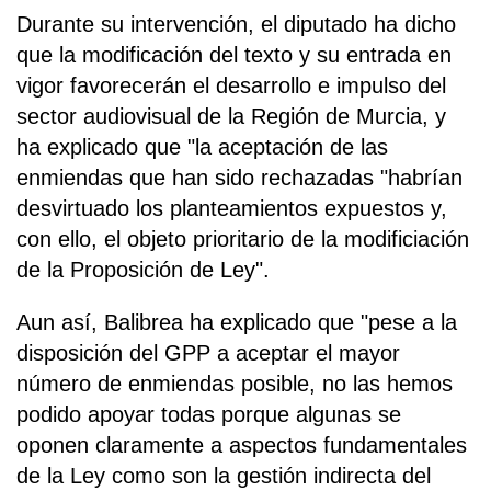
Durante su intervención, el diputado ha dicho
que la modificación del texto y su entrada en
vigor favorecerán el desarrollo e impulso del
sector audiovisual de la Región de Murcia, y
ha explicado que "la aceptación de las
enmiendas que han sido rechazadas "habrían
desvirtuado los planteamientos expuestos y,
con ello, el objeto prioritario de la modificiación
de la Proposición de Ley".
Aun así, Balibrea ha explicado que "pese a la
disposición del GPP a aceptar el mayor
número de enmiendas posible, no las hemos
podido apoyar todas porque algunas se
oponen claramente a aspectos fundamentales
de la Ley como son la gestión indirecta del