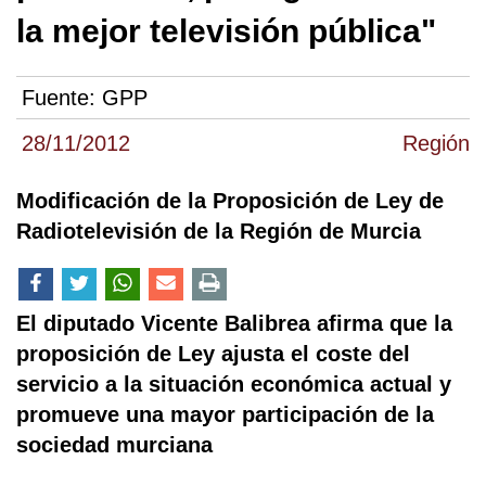
la mejor televisión pública"
Fuente:
GPP
28/11/2012
Región
Modificación de la Proposición de Ley de
Radiotelevisión de la Región de Murcia
El diputado Vicente Balibrea afirma que la
proposición de Ley ajusta el coste del
servicio a la situación económica actual y
promueve una mayor participación de la
sociedad murciana