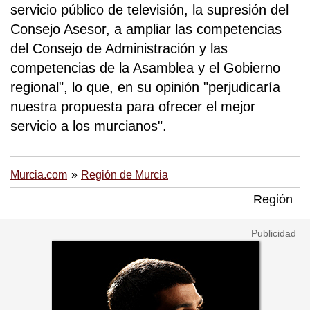
servicio público de televisión, la supresión del
Consejo Asesor, a ampliar las competencias
del Consejo de Administración y las
competencias de la Asamblea y el Gobierno
regional", lo que, en su opinión "perjudicaría
nuestra propuesta para ofrecer el mejor
servicio a los murcianos".
Murcia.com
Región de Murcia
Región