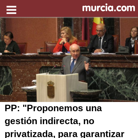
PP: "Proponemos una
gestión indirecta, no
privatizada, para garantizar