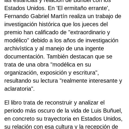
las estancias y relación de Buñuel con los
Estados Unidos. En 'El ermitaño errante',
Fernando Gabriel Martín realiza un trabajo de
investigación histórica que los jueces del
premio han calificado de "extraordinario y
modélico" debido a los años de investigación
archivística y al manejo de una ingente
documentación. También destacan que se
trata de una obra "modélica en su
organización, exposición y escritura",
resultando su lectura "realmente interesante y
aclaratoria".
El libro trata de reconstruir y analizar el
periodo más oscuro de la vida de Luis Buñuel,
en concreto su trayectoria en Estados Unidos,
su relación con esa cultura y la recepción de