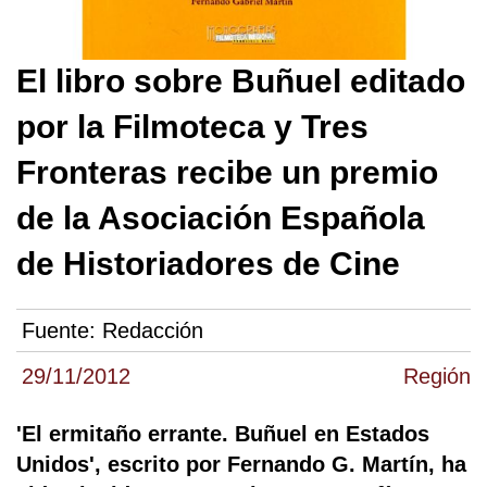
El libro sobre Buñuel editado
por la Filmoteca y Tres
Fronteras recibe un premio
de la Asociación Española
de Historiadores de Cine
Fuente:
Redacción
29/11/2012
Región
'El ermitaño errante. Buñuel en Estados
Unidos', escrito por Fernando G. Martín, ha