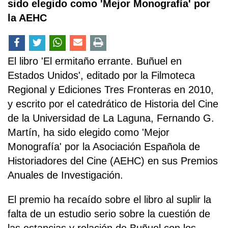
sido elegido como 'Mejor Monografía' por
la AEHC
El libro 'El ermitaño errante. Buñuel en
Estados Unidos', editado por la Filmoteca
Regional y Ediciones Tres Fronteras en 2010,
y escrito por el catedrático de Historia del Cine
de la Universidad de La Laguna, Fernando G.
Martín, ha sido elegido como 'Mejor
Monografía' por la Asociación Española de
Historiadores del Cine (AEHC) en sus Premios
Anuales de Investigación.
El premio ha recaído sobre el libro al suplir la
falta de un estudio serio sobre la cuestión de