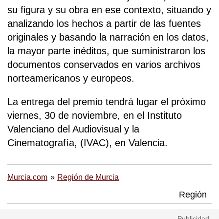
su figura y su obra en ese contexto, situando y
analizando los hechos a partir de las fuentes
originales y basando la narración en los datos,
la mayor parte inéditos, que suministraron los
documentos conservados en varios archivos
norteamericanos y europeos.
La entrega del premio tendrá lugar el próximo
viernes, 30 de noviembre, en el Instituto
Valenciano del Audiovisual y la
Cinematografía, (IVAC), en Valencia.
Murcia.com
Región de Murcia
Región