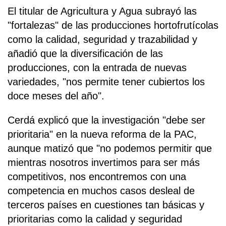
El titular de Agricultura y Agua subrayó las
"fortalezas" de las producciones hortofrutícolas
como la calidad, seguridad y trazabilidad y
añadió que la diversificación de las
producciones, con la entrada de nuevas
variedades, "nos permite tener cubiertos los
doce meses del año".
Cerdá explicó que la investigación "debe ser
prioritaria" en la nueva reforma de la PAC,
aunque matizó que "no podemos permitir que
mientras nosotros invertimos para ser más
competitivos, nos encontremos con una
competencia en muchos casos desleal de
terceros países en cuestiones tan básicas y
prioritarias como la calidad y seguridad