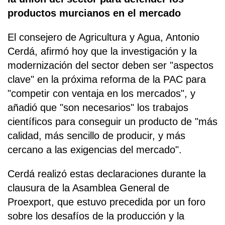
productos murcianos en el mercado
El consejero de Agricultura y Agua, Antonio
Cerdá, afirmó hoy que la investigación y la
modernización del sector deben ser "aspectos
clave" en la próxima reforma de la PAC para
"competir con ventaja en los mercados", y
añadió que "son necesarios" los trabajos
científicos para conseguir un producto de "más
calidad, más sencillo de producir, y más
cercano a las exigencias del mercado".
Cerdá realizó estas declaraciones durante la
clausura de la Asamblea General de
Proexport, que estuvo precedida por un foro
sobre los desafíos de la producción y la