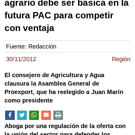
agrario debe ser básica en la
futura PAC para competir
con ventaja
Fuente:
Redacción
30/11/2012
Región
El consejero de Agricultura y Agua
clausura la Asamblea General de
Proexport, que ha reelegido a Juan Marín
como presidente
Aboga por una regulación de la oferta con
la unión del sector para defender los