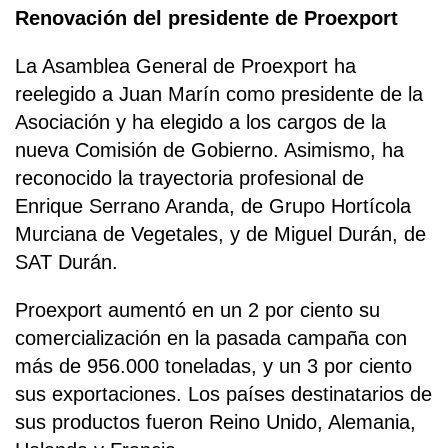
Renovación del presidente de Proexport
La Asamblea General de Proexport ha
reelegido a Juan Marín como presidente de la
Asociación y ha elegido a los cargos de la
nueva Comisión de Gobierno. Asimismo, ha
reconocido la trayectoria profesional de
Enrique Serrano Aranda, de Grupo Hortícola
Murciana de Vegetales, y de Miguel Durán, de
SAT Durán.
Proexport aumentó en un 2 por ciento su
comercialización en la pasada campaña con
más de 956.000 toneladas, y un 3 por ciento
sus exportaciones. Los países destinatarios de
sus productos fueron Reino Unido, Alemania,