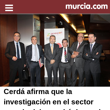
Cerdá afirma que la
investigación en el sector