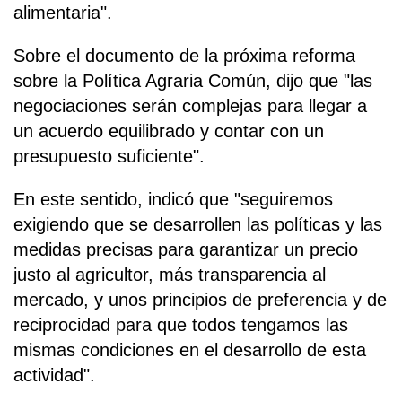
alimentaria".
Sobre el documento de la próxima reforma
sobre la Política Agraria Común, dijo que "las
negociaciones serán complejas para llegar a
un acuerdo equilibrado y contar con un
presupuesto suficiente".
En este sentido, indicó que "seguiremos
exigiendo que se desarrollen las políticas y las
medidas precisas para garantizar un precio
justo al agricultor, más transparencia al
mercado, y unos principios de preferencia y de
reciprocidad para que todos tengamos las
mismas condiciones en el desarrollo de esta
actividad".