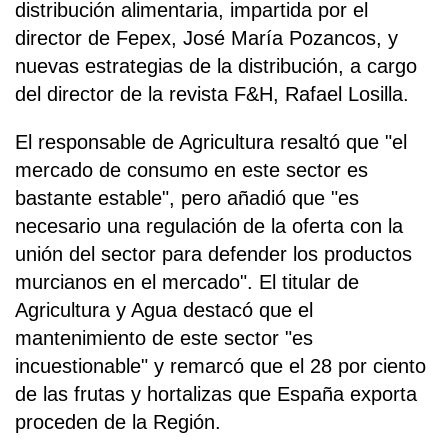
distribución alimentaria, impartida por el
director de Fepex, José María Pozancos, y
nuevas estrategias de la distribución, a cargo
del director de la revista F&H, Rafael Losilla.
El responsable de Agricultura resaltó que "el
mercado de consumo en este sector es
bastante estable", pero añadió que "es
necesario una regulación de la oferta con la
unión del sector para defender los productos
murcianos en el mercado". El titular de
Agricultura y Agua destacó que el
mantenimiento de este sector "es
incuestionable" y remarcó que el 28 por ciento
de las frutas y hortalizas que España exporta
proceden de la Región.