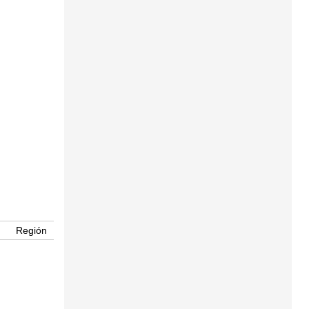
Región