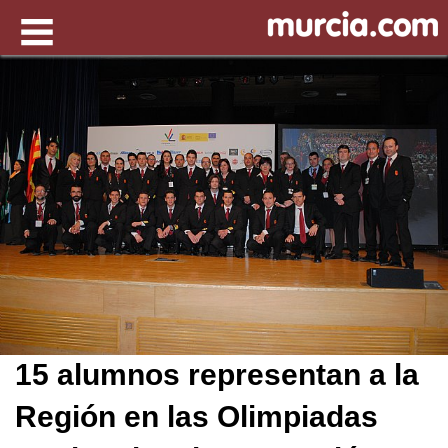
15 alumnos representan a la
Región en las Olimpiadas