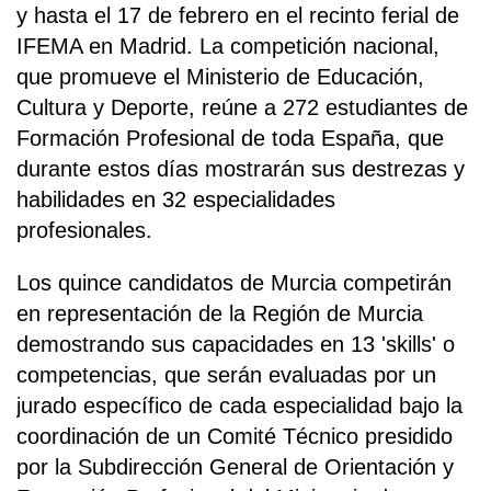
y hasta el 17 de febrero en el recinto ferial de
IFEMA en Madrid. La competición nacional,
que promueve el Ministerio de Educación,
Cultura y Deporte, reúne a 272 estudiantes de
Formación Profesional de toda España, que
durante estos días mostrarán sus destrezas y
habilidades en 32 especialidades
profesionales.
Los quince candidatos de Murcia competirán
en representación de la Región de Murcia
demostrando sus capacidades en 13 'skills' o
competencias, que serán evaluadas por un
jurado específico de cada especialidad bajo la
coordinación de un Comité Técnico presidido
por la Subdirección General de Orientación y