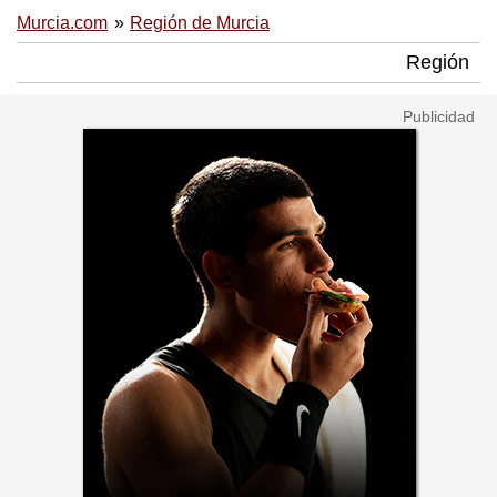
Murcia.com
Región de Murcia
Región