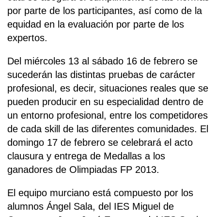
por parte de los participantes, así como de la
equidad en la evaluación por parte de los
expertos.
Del miércoles 13 al sábado 16 de febrero se
sucederán las distintas pruebas de carácter
profesional, es decir, situaciones reales que se
pueden producir en su especialidad dentro de
un entorno profesional, entre los competidores
de cada skill de las diferentes comunidades. El
domingo 17 de febrero se celebrará el acto
clausura y entrega de Medallas a los
ganadores de Olimpiadas FP 2013.
El equipo murciano está compuesto por los
alumnos Ángel Sala, del IES Miguel de