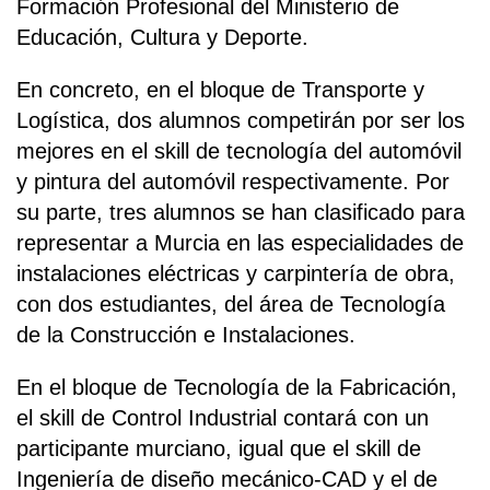
Formación Profesional del Ministerio de
Educación, Cultura y Deporte.
En concreto, en el bloque de Transporte y
Logística, dos alumnos competirán por ser los
mejores en el skill de tecnología del automóvil
y pintura del automóvil respectivamente. Por
su parte, tres alumnos se han clasificado para
representar a Murcia en las especialidades de
instalaciones eléctricas y carpintería de obra,
con dos estudiantes, del área de Tecnología
de la Construcción e Instalaciones.
En el bloque de Tecnología de la Fabricación,
el skill de Control Industrial contará con un
participante murciano, igual que el skill de
Ingeniería de diseño mecánico-CAD y el de