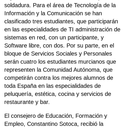
soldadura. Para el área de Tecnología de la
Información y la Comunicación se han
clasificado tres estudiantes, que participarán
en las especialidades de TI administración de
sistemas en red, con un participante, y
Software libre, con dos. Por su parte, en el
bloque de Servicios Sociales y Personales
serán cuatro los estudiantes murcianos que
representen la Comunidad Autónoma, que
competirán contra los mejores alumnos de
toda España en las especialidades de
peluquería, estética, cocina y servicios de
restaurante y bar.
El consejero de Educación, Formación y
Empleo, Constantino Sotoca, recibió la