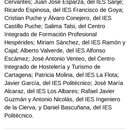
Cervantes; Juan José Esparza, del IES Sanje;
Ricardo Espinosa, del IES Francisco de Goya;
Cristian Puche y Álvaro Conejero, del IES
Castillo Puche; Salima Talsi, del Centro
Integrado de Formación Profesional
Hespérides; Miriam Sánchez, del IES Ramón y
Cajal; Alberto Valverde, del IES Alfonso
Escámez; José Antonio Venteo, del Centro
Integrado de Hostelería y Turismo de
Cartagena; Patricia Molina, del IES La Flota;
Javier García, del IES Politécnico; José María
Alcaraz, del IES Los Albares; Rafael Javier
Guzmán y Antonio Nicolás, del IES Ingeniero
de la Cierva, y Daniel Bascuñana, del IES
Politécnico.