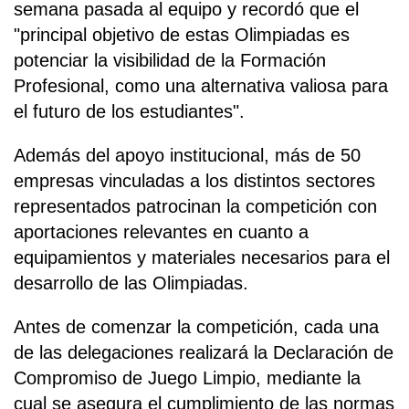
semana pasada al equipo y recordó que el
"principal objetivo de estas Olimpiadas es
potenciar la visibilidad de la Formación
Profesional, como una alternativa valiosa para
el futuro de los estudiantes".
Además del apoyo institucional, más de 50
empresas vinculadas a los distintos sectores
representados patrocinan la competición con
aportaciones relevantes en cuanto a
equipamientos y materiales necesarios para el
desarrollo de las Olimpiadas.
Antes de comenzar la competición, cada una
de las delegaciones realizará la Declaración de
Compromiso de Juego Limpio, mediante la
cual se asegura el cumplimiento de las normas