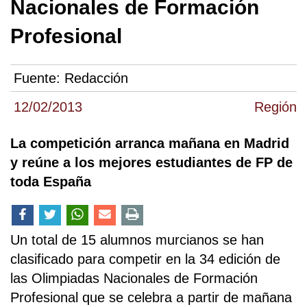
Nacionales de Formación
Profesional
Fuente:
Redacción
12/02/2013
Región
La competición arranca mañana en Madrid
y reúne a los mejores estudiantes de FP de
toda España
Un total de 15 alumnos murcianos se han
clasificado para competir en la 34 edición de
las Olimpiadas Nacionales de Formación
Profesional que se celebra a partir de mañana