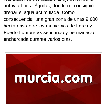
autovía Lorca-Águilas, donde no consiguió
drenar el agua acumulada. Como
consecuencia, una gran zona de unas 9.000
hectáreas entre los municipios de Lorca y
Puerto Lumbreras se inundó y permaneció
encharcada durante varios días.