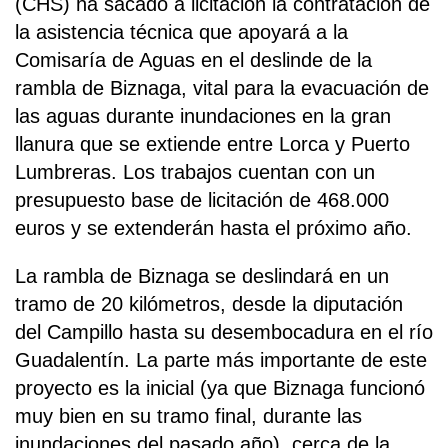
(CHS) ha sacado a licitación la contratación de
la asistencia técnica que apoyará a la
Comisaría de Aguas en el deslinde de la
rambla de Biznaga, vital para la evacuación de
las aguas durante inundaciones en la gran
llanura que se extiende entre Lorca y Puerto
Lumbreras. Los trabajos cuentan con un
presupuesto base de licitación de 468.000
euros y se extenderán hasta el próximo año.
La rambla de Biznaga se deslindará en un
tramo de 20 kilómetros, desde la diputación
del Campillo hasta su desembocadura en el río
Guadalentín. La parte más importante de este
proyecto es la inicial (ya que Biznaga funcionó
muy bien en su tramo final, durante las
inundaciones del pasado año), cerca de la