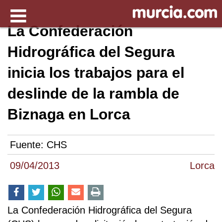
La Confederación
Hidrográfica del Segura
inicia los trabajos para el
deslinde de la rambla de
Biznaga en Lorca
Fuente:
CHS
09/04/2013
Lorca
La Confederación Hidrográfica del Segura