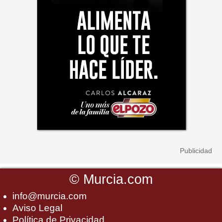
©
Murcia.com
info@murcia.com
Aviso Legal
Política de Privacidad