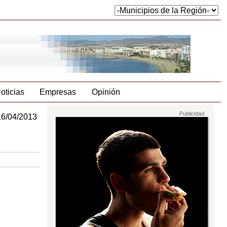
oticias
Empresas
Opinión
16/04/2013