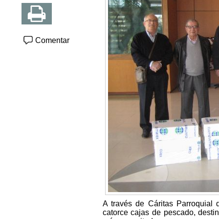
Comentar
A través de Cáritas Parroquia
catorce cajas de pescado, destina