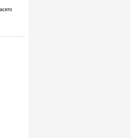
 acero