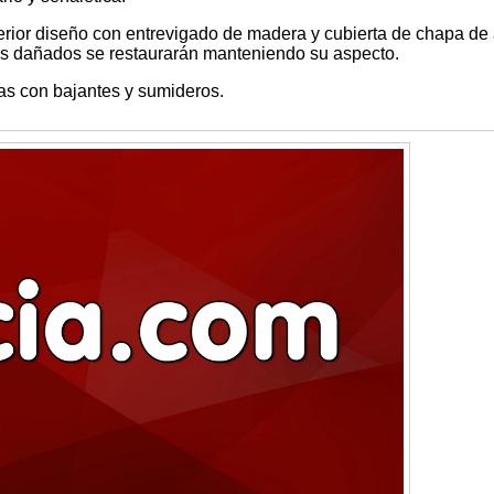
rior diseño con entrevigado de madera y cubierta de chapa de
os dañados se restaurarán manteniendo su aspecto.
s con bajantes y sumideros.