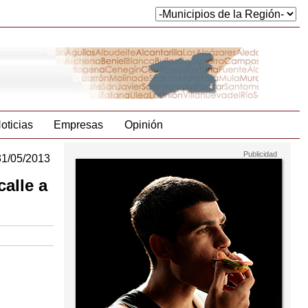
oticias
Empresas
Opinión
31/05/2013
calle a