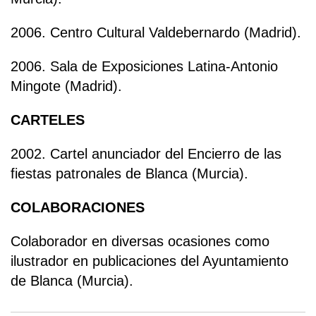
2006. Centro Cultural Valdebernardo (Madrid).
2006. Sala de Exposiciones Latina-Antonio
Mingote (Madrid).
CARTELES
2002. Cartel anunciador del Encierro de las
fiestas patronales de Blanca (Murcia).
COLABORACIONES
Colaborador en diversas ocasiones como
ilustrador en publicaciones del Ayuntamiento
de Blanca (Murcia).