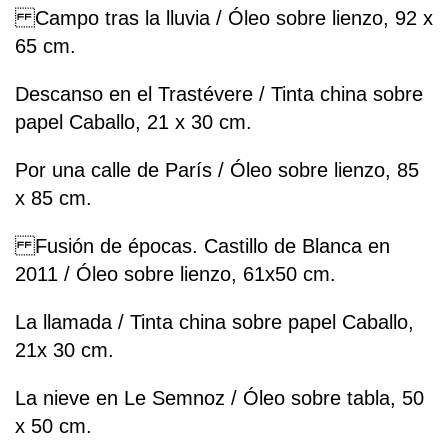
Campo tras la lluvia / Óleo sobre lienzo, 92 x
65 cm.
Descanso en el Trastévere / Tinta china sobre
papel Caballo, 21 x 30 cm.
Por una calle de París / Óleo sobre lienzo, 85
x 85 cm.
Fusión de épocas. Castillo de Blanca en
2011 / Óleo sobre lienzo, 61x50 cm.
La llamada / Tinta china sobre papel Caballo,
21x 30 cm.
La nieve en Le Semnoz / Óleo sobre tabla, 50
x 50 cm.