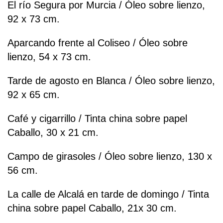
El río Segura por Murcia / Óleo sobre lienzo,
92 x 73 cm.
Aparcando frente al Coliseo / Óleo sobre
lienzo, 54 x 73 cm.
Tarde de agosto en Blanca / Óleo sobre lienzo,
92 x 65 cm.
Café y cigarrillo / Tinta china sobre papel
Caballo, 30 x 21 cm.
Campo de girasoles / Óleo sobre lienzo, 130 x
56 cm.
La calle de Alcalá en tarde de domingo / Tinta
china sobre papel Caballo, 21x 30 cm.