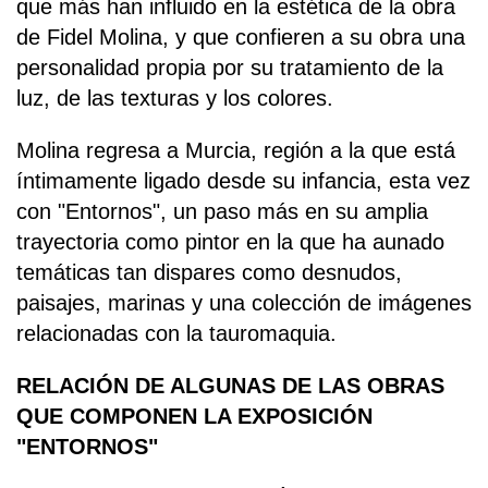
que más han influido en la estética de la obra
de Fidel Molina, y que confieren a su obra una
personalidad propia por su tratamiento de la
luz, de las texturas y los colores.
Molina regresa a Murcia, región a la que está
íntimamente ligado desde su infancia, esta vez
con "Entornos", un paso más en su amplia
trayectoria como pintor en la que ha aunado
temáticas tan dispares como desnudos,
paisajes, marinas y una colección de imágenes
relacionadas con la tauromaquia.
RELACIÓN DE ALGUNAS DE LAS OBRAS
QUE COMPONEN LA EXPOSICIÓN
"ENTORNOS"