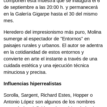
componen esta muestra que se inaugura el 6
de septiembre a las 20:00 h. y permanecerá
en la Galería Gigarpe hasta el 30 del mismo
mes.
Heredero del impresionismo más puro, Molina
sumerge al espectador de "Entornos" en
paisajes rurales y urbanos. El autor se adentra
en la cotidianidad de estos entornos y
convierte en arte el instante a través de una
cuidada estética y una ejecución técnica
minuciosa y precisa.
Influencias hiperrealistas
Sorolla, Sargent, Richard Estes, Hopper o
Antonio López son algunos de los nombres