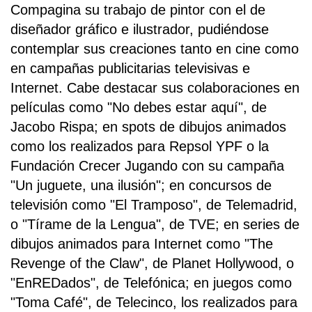
Compagina su trabajo de pintor con el de
diseñador gráfico e ilustrador, pudiéndose
contemplar sus creaciones tanto en cine como
en campañas publicitarias televisivas e
Internet. Cabe destacar sus colaboraciones en
películas como "No debes estar aquí", de
Jacobo Rispa; en spots de dibujos animados
como los realizados para Repsol YPF o la
Fundación Crecer Jugando con su campaña
"Un juguete, una ilusión"; en concursos de
televisión como "El Tramposo", de Telemadrid,
o "Tírame de la Lengua", de TVE; en series de
dibujos animados para Internet como "The
Revenge of the Claw", de Planet Hollywood, o
"EnREDados", de Telefónica; en juegos como
"Toma Café", de Telecinco, los realizados para