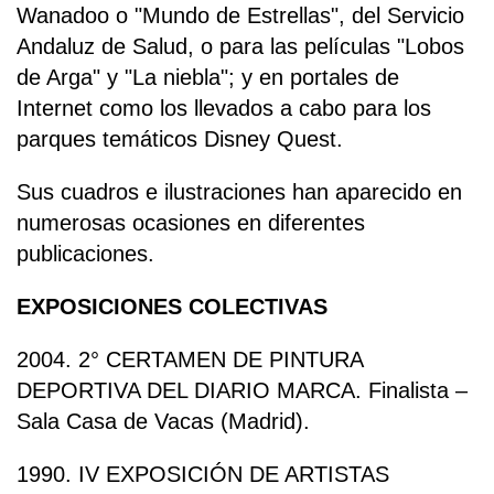
Wanadoo o "Mundo de Estrellas", del Servicio
Andaluz de Salud, o para las películas "Lobos
de Arga" y "La niebla"; y en portales de
Internet como los llevados a cabo para los
parques temáticos Disney Quest.
Sus cuadros e ilustraciones han aparecido en
numerosas ocasiones en diferentes
publicaciones.
EXPOSICIONES COLECTIVAS
2004. 2° CERTAMEN DE PINTURA
DEPORTIVA DEL DIARIO MARCA. Finalista –
Sala Casa de Vacas (Madrid).
1990. IV EXPOSICIÓN DE ARTISTAS