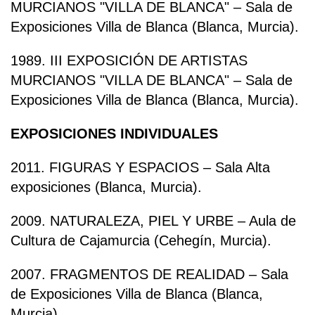
MURCIANOS "VILLA DE BLANCA" – Sala de
Exposiciones Villa de Blanca (Blanca, Murcia).
1989. III EXPOSICIÓN DE ARTISTAS
MURCIANOS "VILLA DE BLANCA" – Sala de
Exposiciones Villa de Blanca (Blanca, Murcia).
EXPOSICIONES INDIVIDUALES
2011. FIGURAS Y ESPACIOS – Sala Alta
exposiciones (Blanca, Murcia).
2009. NATURALEZA, PIEL Y URBE – Aula de
Cultura de Cajamurcia (Cehegín, Murcia).
2007. FRAGMENTOS DE REALIDAD – Sala
de Exposiciones Villa de Blanca (Blanca,
Murcia).