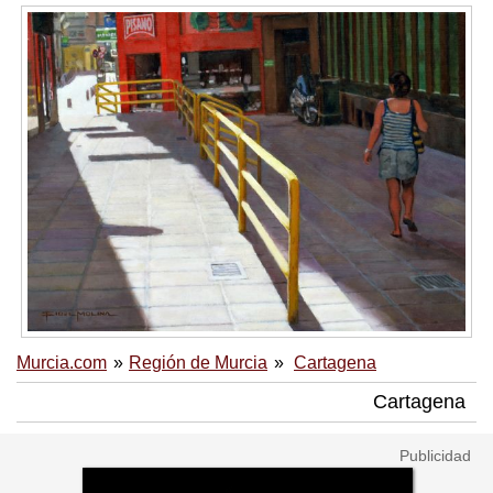
Murcia.com
Región de Murcia
Cartagena
Cartagena