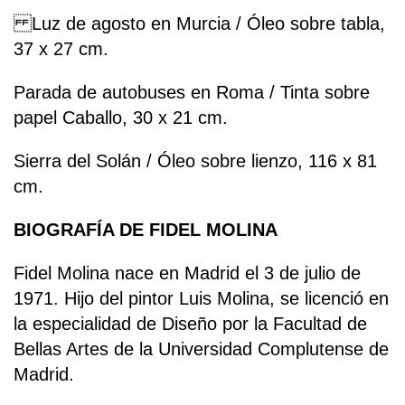
Luz de agosto en Murcia / Óleo sobre tabla,
37 x 27 cm.
Parada de autobuses en Roma / Tinta sobre
papel Caballo, 30 x 21 cm.
Sierra del Solán / Óleo sobre lienzo, 116 x 81
cm.
BIOGRAFÍA DE FIDEL MOLINA
Fidel Molina nace en Madrid el 3 de julio de
1971. Hijo del pintor Luis Molina, se licenció en
la especialidad de Diseño por la Facultad de
Bellas Artes de la Universidad Complutense de
Madrid.