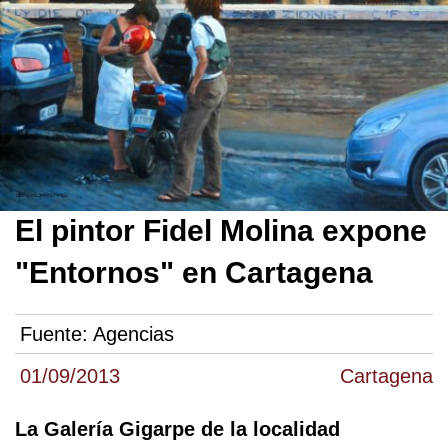
El pintor Fidel Molina expone
"Entornos" en Cartagena
Fuente:
Agencias
01/09/2013
Cartagena
La Galería Gigarpe de la localidad