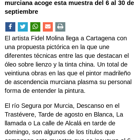
murciana acoge esta muestra del 6 al 30 de
septiembre
El artista Fidel Molina llega a Cartagena con
una propuesta pictórica en la que une
diferentes técnicas entre las que destacan el
óleo sobre lienzo y la tinta china. Un total de
veintiuna obras en las que el pintor madrileño
de ascendencia murciana plasma su personal
forma de entender la pintura.
El río Segura por Murcia, Descanso en el
Trastévere, Tarde de agosto en Blanca, La
llamada o La calle de Alcalá en tarde de
domingo, son algunos de los títulos que