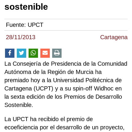
sostenible
Fuente:
UPCT
28/11/2013
Cartagena
La Consejería de Presidencia de la Comunidad
Autónoma de la Región de Murcia ha
premiado hoy a la Universidad Politécnica de
Cartagena (UCPT) y a su spin-off Widhoc en
la sexta edición de los Premios de Desarrollo
Sostenible.
La UPCT ha recibido el premio de
ecoeficiencia por el desarrollo de un proyecto,