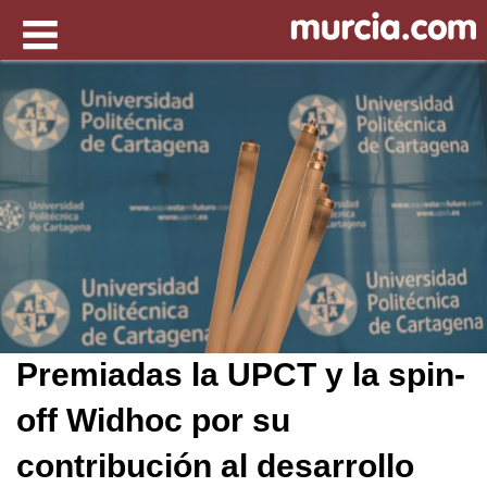
Premiadas la UPCT y la spin-
off Widhoc por su
contribución al desarrollo