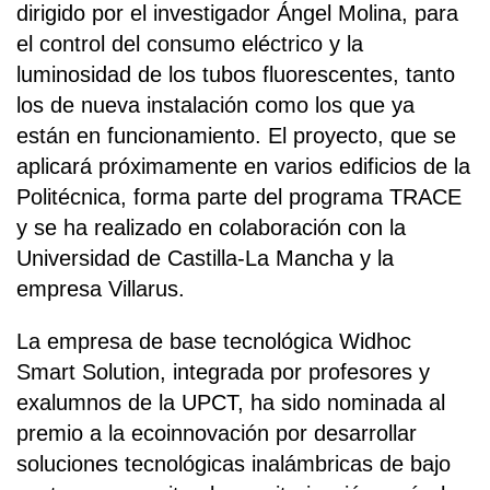
dirigido por el investigador Ángel Molina, para
el control del consumo eléctrico y la
luminosidad de los tubos fluorescentes, tanto
los de nueva instalación como los que ya
están en funcionamiento. El proyecto, que se
aplicará próximamente en varios edificios de la
Politécnica, forma parte del programa TRACE
y se ha realizado en colaboración con la
Universidad de Castilla-La Mancha y la
empresa Villarus.
La empresa de base tecnológica Widhoc
Smart Solution, integrada por profesores y
exalumnos de la UPCT, ha sido nominada al
premio a la ecoinnovación por desarrollar
soluciones tecnológicas inalámbricas de bajo