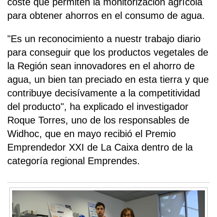
coste que permiten la monitorización agrícola
para obtener ahorros en el consumo de agua.
"Es un reconocimiento a nuestr trabajo diario
para conseguir que los productos vegetales de
la Región sean innovadores en el ahorro de
agua, un bien tan preciado en esta tierra y que
contribuye decisívamente a la competitividad
del producto", ha explicado el investigador
Roque Torres, uno de los responsables de
Widhoc, que en mayo recibió el Premio
Emprendedor XXI de La Caixa dentro de la
categoría regional Emprendes.