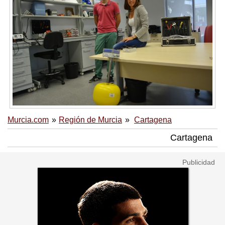
Murcia.com
Región de Murcia
Cartagena
Cartagena