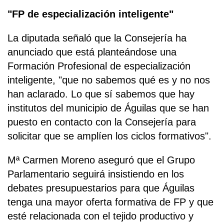
"FP de especialización inteligente"
La diputada señaló que la Consejería ha
anunciado que está planteándose una
Formación Profesional de especialización
inteligente, "que no sabemos qué es y no nos
han aclarado. Lo que sí sabemos que hay
institutos del municipio de Águilas que se han
puesto en contacto con la Consejería para
solicitar que se amplíen los ciclos formativos".
Mª Carmen Moreno aseguró que el Grupo
Parlamentario seguirá insistiendo en los
debates presupuestarios para que Águilas
tenga una mayor oferta formativa de FP y que
esté relacionada con el tejido productivo y