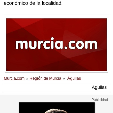
económico de la localidad.
Murcia.com
Región de Murcia
Águilas
Águilas