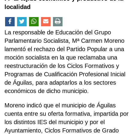
localidad
La responsable de Educación del Grupo
Parlamentario Socialista, Mª Carmen Moreno
lamentó el rechazo del Partido Popular a una
moción socialista en la que reclamaba una
reestructuración de los Ciclos Formativos y
Programas de Cualificación Profesional Inicial
de Águilas, para adaptarlos a los sectores
económicos de dicho municipio.
Moreno indicó que el municipio de Águilas
cuenta entre su oferta formativa, impartida por
los distintos IES del municipio y por el
Ayuntamiento, Ciclos Formativos de Grado