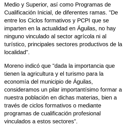
Medio y Superior, así como Programas de
Cualificación Inicial, de diferentes ramas. "De
entre los Ciclos formativos y PCPI que se
imparten en la actualidad en Águilas, no hay
ninguno vinculado al sector agrícola ni al
turístico, principales sectores productivos de la
localidad".
Moreno indicó que "dada la importancia que
tienen la agricultura y el turismo para la
economía del municipio de Águilas,
consideramos un pilar importantísimo formar a
nuestra población en dichas materias, bien a
través de ciclos formativos o mediante
programas de cualificación profesional
vinculados a estos sectores".