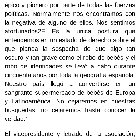
épico y pionero por parte de todas las fuerzas
políticas. Normalmente nos encontramos con
la negativa de alguno de ellos. Nos sentimos
afortunados2E Es la única postura que
entendemos en un estado de derecho sobre el
que planea la sospecha de que algo tan
oscuro y tan grave como el robo de bebés y el
robo de identidades se llevó a cabo durante
cincuenta años por toda la geografía española.
Nuestro país llegó a convertirse en un
sangrante súpermercado de bebés de Europa
y Latinoamérica. No cejaremos en nuestras
búsquedas, no cejaremos hasta conocer la
verdad.”
El vicepresidente y letrado de la asociación,