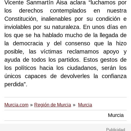
Vicente Sanmartín Aisa aclara “luchamos por
los derechos contemplados en nuestra
Constitución, inalienables por su condición e
inviolables por su naturaleza. En unos días en
los que se ha hablado mucho de la llegada de
la democracia y del consenso que la hizo
posible, las víctimas reclamamos apoyo y
ayuda de todos los partidos. Estos gestos de
los políticos hacia los ciudadanos, serán los
únicos capaces de devolverles la confianza
perdida”.
Murcia.com
Región de Murcia
Murcia
Murcia