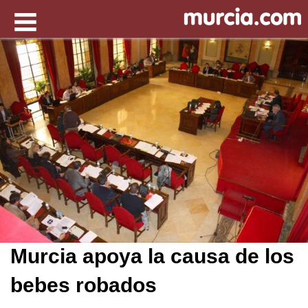
Murcia apoya la causa de los
bebes robados