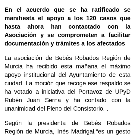
En el acuerdo que se ha ratificado se
manifiesta el apoyo a los 120 casos que
hasta ahora han contactado con la
Asociación y se comprometen a facilitar
documentación y trámites a los afectados
La asociación de Bebés Robados Región de
Murcia ha recibido esta mañana el máximo
apoyo institucional del Ayuntamiento de esta
ciudad. La moción que recoge ese respaldo se
ha votado a iniciativa del Portavoz de UPyD
Rubén Juan Serna y ha contado con la
unanimidad del Pleno del Consistorio. .
Según la presidenta de Bebés Robados
Región de Murcia, Inés Madrigal,“es un gesto