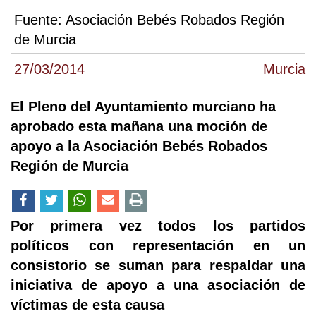
Fuente:
Asociación Bebés Robados Región
de Murcia
27/03/2014
Murcia
El Pleno del Ayuntamiento murciano ha
aprobado esta mañana una moción de
apoyo a la Asociación Bebés Robados
Región de Murcia
Por primera vez todos los partidos
políticos con representación en un
consistorio se suman para respaldar una
iniciativa de apoyo a una asociación de
víctimas de esta causa