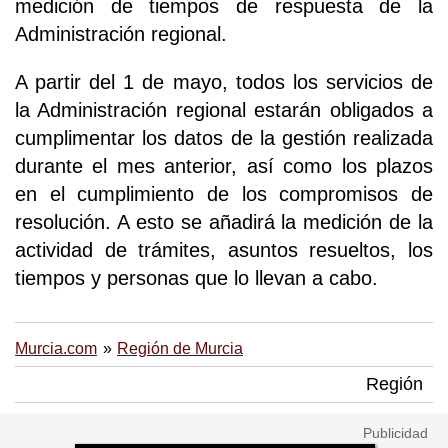
medición de tiempos de respuesta de la
Administración regional.
A partir del 1 de mayo, todos los servicios de
la Administración regional estarán obligados a
cumplimentar los datos de la gestión realizada
durante el mes anterior, así como los plazos
en el cumplimiento de los compromisos de
resolución. A esto se añadirá la medición de la
actividad de trámites, asuntos resueltos, los
tiempos y personas que lo llevan a cabo.
Murcia.com
Región de Murcia
Región