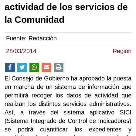
actividad de los servicios de
la Comunidad
Fuente:
Redacción
28/03/2014
Región
El Consejo de Gobierno ha aprobado la puesta
en marcha de un sistema de información que
permitirá recoger los datos de actividad que
realizan los distintos servicios administrativos.
Así, a través del sistema aplicativo SICI
(Sistema Integrado de Control de Indicadores)
se podrá cuantificar los expedientes y