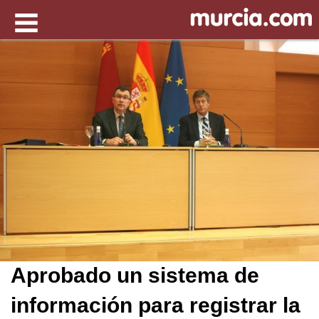
Aprobado un sistema de
información para registrar la