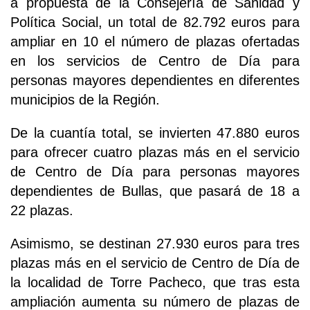
a propuesta de la Consejería de Sanidad y
Política Social, un total de 82.792 euros para
ampliar en 10 el número de plazas ofertadas
en los servicios de Centro de Día para
personas mayores dependientes en diferentes
municipios de la Región.
De la cuantía total, se invierten 47.880 euros
para ofrecer cuatro plazas más en el servicio
de Centro de Día para personas mayores
dependientes de Bullas, que pasará de 18 a
22 plazas.
Asimismo, se destinan 27.930 euros para tres
plazas más en el servicio de Centro de Día de
la localidad de Torre Pacheco, que tras esta
ampliación aumenta su número de plazas de