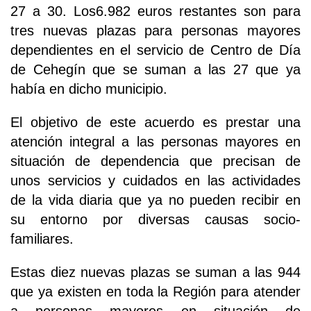
27 a 30. Los6.982 euros restantes son para
tres nuevas plazas para personas mayores
dependientes en el servicio de Centro de Día
de Cehegín que se suman a las 27 que ya
había en dicho municipio.
El objetivo de este acuerdo es prestar una
atención integral a las personas mayores en
situación de dependencia que precisan de
unos servicios y cuidados en las actividades
de la vida diaria que ya no pueden recibir en
su entorno por diversas causas socio-
familiares.
Estas diez nuevas plazas se suman a las 944
que ya existen en toda la Región para atender