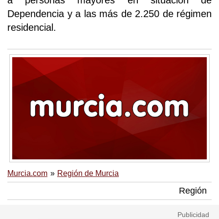
a personas mayores en situación de
Dependencia y a las más de 2.250 de régimen
residencial.
Murcia.com
Región de Murcia
Región