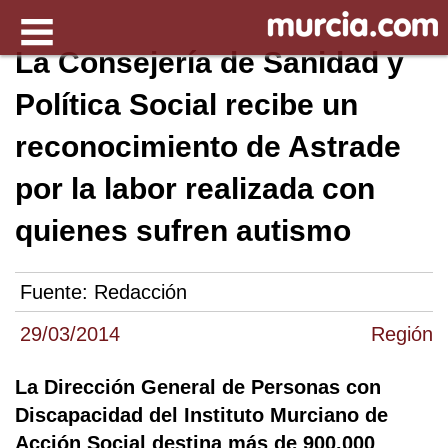
La Consejería de Sanidad y
Política Social recibe un
reconocimiento de Astrade
por la labor realizada con
quienes sufren autismo
Fuente:
Redacción
29/03/2014
Región
La Dirección General de Personas con
Discapacidad del Instituto Murciano de
Acción Social destina más de 900.000