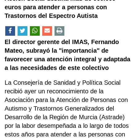
euros para atender a personas con
Trastornos del Espectro Autista
El director gerente del IMAS, Fernando
Mateo, subrayó la "importancia" de
favorecer una atención integral y adaptada
a las necesidades de este colectivo
La Consejería de Sanidad y Política Social
recibió ayer un reconocimiento de la
Asociación para la Atención de Personas con
Autismo y Trastornos Generalizados del
Desarrollo de la Región de Murcia (Astrade)
por la labor desempeñada a lo largo de todos
estos años para atender a las personas con