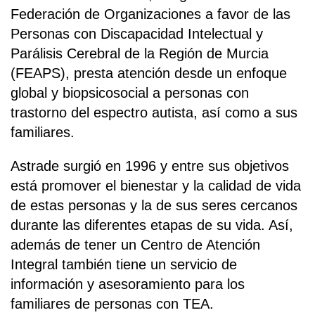
Federación de Organizaciones a favor de las
Personas con Discapacidad Intelectual y
Parálisis Cerebral de la Región de Murcia
(FEAPS), presta atención desde un enfoque
global y biopsicosocial a personas con
trastorno del espectro autista, así como a sus
familiares.
Astrade surgió en 1996 y entre sus objetivos
está promover el bienestar y la calidad de vida
de estas personas y la de sus seres cercanos
durante las diferentes etapas de su vida. Así,
además de tener un Centro de Atención
Integral también tiene un servicio de
información y asesoramiento para los
familiares de personas con TEA.