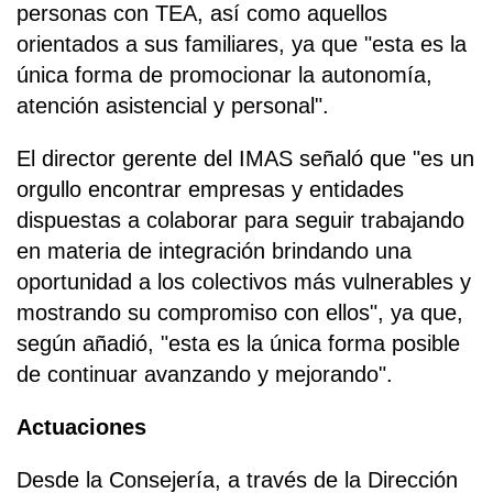
personas con TEA, así como aquellos
orientados a sus familiares, ya que "esta es la
única forma de promocionar la autonomía,
atención asistencial y personal".
El director gerente del IMAS señaló que "es un
orgullo encontrar empresas y entidades
dispuestas a colaborar para seguir trabajando
en materia de integración brindando una
oportunidad a los colectivos más vulnerables y
mostrando su compromiso con ellos", ya que,
según añadió, "esta es la única forma posible
de continuar avanzando y mejorando".
Actuaciones
Desde la Consejería, a través de la Dirección