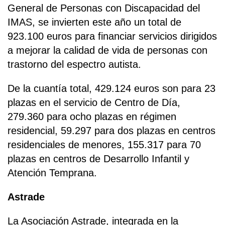
General de Personas con Discapacidad del
IMAS, se invierten este año un total de
923.100 euros para financiar servicios dirigidos
a mejorar la calidad de vida de personas con
trastorno del espectro autista.
De la cuantía total, 429.124 euros son para 23
plazas en el servicio de Centro de Día,
279.360 para ocho plazas en régimen
residencial, 59.297 para dos plazas en centros
residenciales de menores, 155.317 para 70
plazas en centros de Desarrollo Infantil y
Atención Temprana.
Astrade
La Asociación Astrade, integrada en la