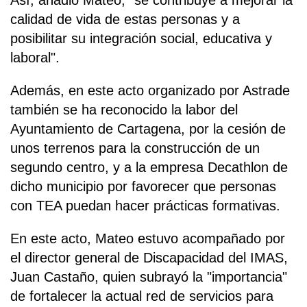
Así, añadió Mateo, "se contribuye a mejorar la
calidad de vida de estas personas y a
posibilitar su integración social, educativa y
laboral".
Además, en este acto organizado por Astrade
también se ha reconocido la labor del
Ayuntamiento de Cartagena, por la cesión de
unos terrenos para la construcción de un
segundo centro, y a la empresa Decathlon de
dicho municipio por favorecer que personas
con TEA puedan hacer prácticas formativas.
En este acto, Mateo estuvo acompañado por
el director general de Discapacidad del IMAS,
Juan Castaño, quien subrayó la "importancia"
de fortalecer la actual red de servicios para