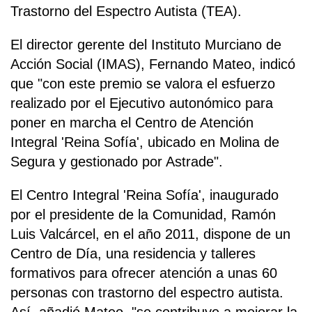
Trastorno del Espectro Autista (TEA).
El director gerente del Instituto Murciano de
Acción Social (IMAS), Fernando Mateo, indicó
que "con este premio se valora el esfuerzo
realizado por el Ejecutivo autonómico para
poner en marcha el Centro de Atención
Integral 'Reina Sofía', ubicado en Molina de
Segura y gestionado por Astrade".
El Centro Integral 'Reina Sofía', inaugurado
por el presidente de la Comunidad, Ramón
Luis Valcárcel, en el año 2011, dispone de un
Centro de Día, una residencia y talleres
formativos para ofrecer atención a unas 60
personas con trastorno del espectro autista.