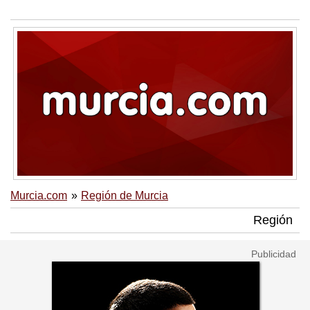
Murcia.com
Región de Murcia
Región