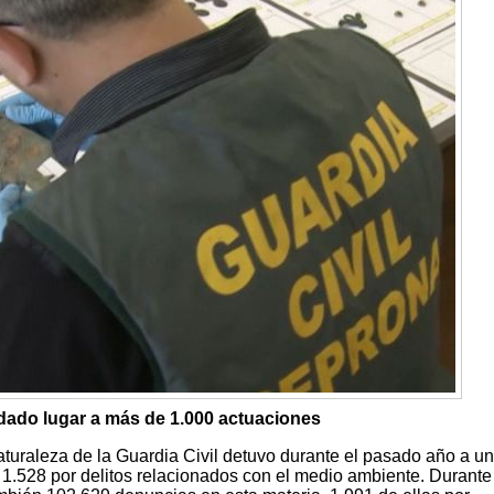
dado lugar a más de 1.000 actuaciones
aturaleza de la Guardia Civil detuvo durante el pasado año a un 
 1.528 por delitos relacionados con el medio ambiente. Durante