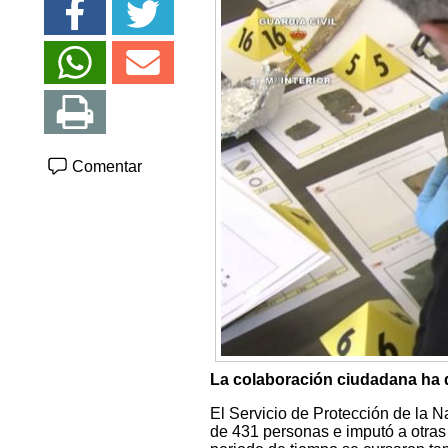
Comentar
La colaboración ciudadana ha 
El Servicio de Protección de la N
de 431 personas e imputó a otras