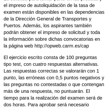
el impreso de autoliquidación de la tasa de
examen están disponibles en las dependencias
de la Dirección General de Transportes y
Puertos. Además, los aspirantes también
podrán obtener el impreso de solicitud y toda
la información sobre dichas convocatorias en
la página web http://opweb.carm.es/cap
El ejercicio escrito consta de 100 preguntas
tipo test, con cuatro respuestas alternativas.
Las respuestas correctas se valorarán con 1
punto, las erróneas con 0,5 puntos negativos y
las preguntas no contestadas o que contengan
más de una respuesta, no puntuarán. El
tiempo para la realización del examen será de
dos horas. Para aprobar será necesario