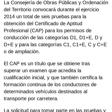
La Consejería de Obras Públicas y Ordenación
del Territorio convocará durante el ejercicio
2014 un total de seis pruebas para la
obtención del Certificado de Aptitud
Profesional (CAP) para los permisos de
conducción de las categorías D1, D1+E, D y
D+E y para las categorías C1, C1+E, C y C+E
o de ampliación.
El CAP es un título que se obtiene tras
superar un examen que acredita la
cualificación inicial, y que también certifica la
formación continua de los conductores de
determinados vehículos destinados al
transporte por carretera.
La solicitud para tomar parte en las pruebas y