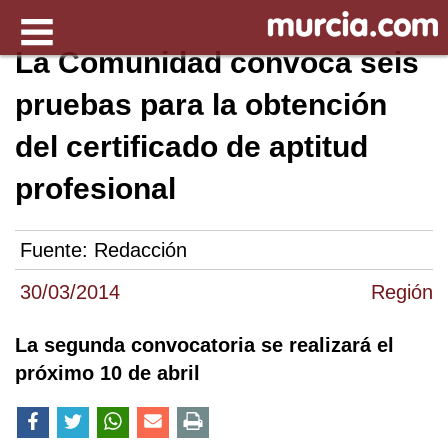
La Comunidad convoca seis
pruebas para la obtención
del certificado de aptitud
profesional
Fuente:
Redacción
30/03/2014
Región
La segunda convocatoria se realizará el
próximo 10 de abril