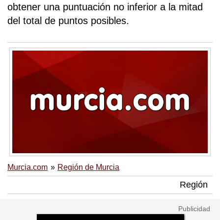
obtener una puntuación no inferior a la mitad
del total de puntos posibles.
Murcia.com
Región de Murcia
Región