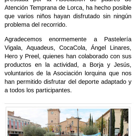
Atención Temprana de Lorca, ha hecho posible
que varios niños hayan disfrutado sin ningún
problema del recorrido.
Agradecemos enormemente a Pastelería
Vigala, Aquadeus, CocaCola, Ángel Linares,
Hero y Preel, quienes han colaborado con sus
productos en la actividad, a Borja y Jesús,
voluntarios de la Asociación lorquina que nos
han permitido disfrutar del deporte adaptado y
a todos los participantes.