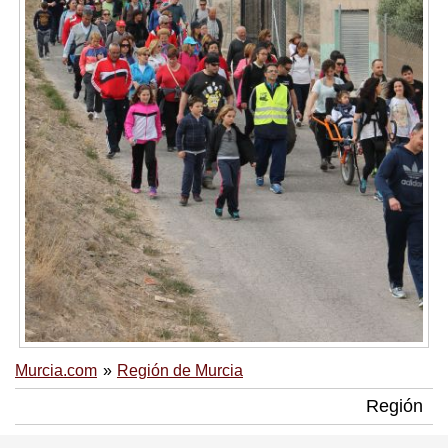
Murcia.com
Región de Murcia
Región