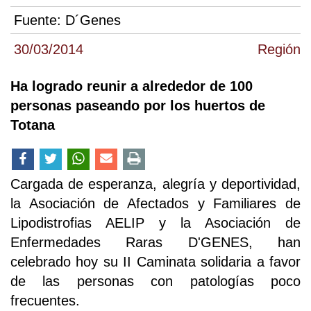
Fuente:
D´Genes
30/03/2014
Región
Ha logrado reunir a alrededor de 100
personas paseando por los huertos de
Totana
Cargada de esperanza, alegría y deportividad,
la Asociación de Afectados y Familiares de
Lipodistrofias AELIP y la Asociación de
Enfermedades Raras D'GENES, han
celebrado hoy su II Caminata solidaria a favor
de las personas con patologías poco
frecuentes.