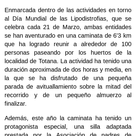
Enmarcada dentro de las actividades en torno
al Día Mundial de las Lipodistrofias, que se
celebra cada 21 de Marzo, ambas entidades
se han aventurado en una caminata de 6'3 km
que ha logrado reunir a alrededor de 100
personas paseando por los huertos de la
localidad de Totana. La actividad ha tenido una
duración aproximada de dos horas y media, en
la que se ha disfrutado de una pequeña
parada de avituallamiento sobre la mitad del
recorrido y de un pequeño almuerzo al
finalizar.
Además, este año la caminata ha tenido un
protagonista especial, una silla adaptada
prestada por la Asociación de padres de