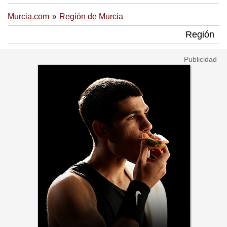
Murcia.com
Región de Murcia
Región