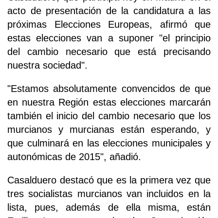
acto de presentación de la candidatura a las
próximas Elecciones Europeas, afirmó que
estas elecciones van a suponer "el principio
del cambio necesario que está precisando
nuestra sociedad".
"Estamos absolutamente convencidos de que
en nuestra Región estas elecciones marcarán
también el inicio del cambio necesario que los
murcianos y murcianas están esperando, y
que culminará en las elecciones municipales y
autonómicas de 2015", añadió.
Casalduero destacó que es la primera vez que
tres socialistas murcianos van incluidos en la
lista, pues, además de ella misma, están