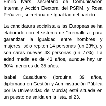
Emilio Ivars, secretario de Comunicación
Interna y Acción Electoral del PSRM, y Rosa
Peñalver, secretaria de Igualdad del partido.
La candidatura socialista a las Europeas se ha
elaborado con el sistema de "cremallera" para
garantizar la igualdad entre hombres y
mujeres, sólo repiten 14 personas (un 23%), y
son caras nuevas 43 personas (un 77%). La
edad media es de 43 años, aunque hay un
30% menores de 35 años.
Isabel Casalduero (lorquina, 39 años,
diplomada en Gestión y Administración Pública
por la Universidad de Murcia) está situada en
un puesto de salida en la lista, el 23.