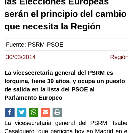
las Elecciones Europeas
serán el principio del cambio
que necesita la Región
Fuente:
PSRM-PSOE
30/03/2014
Región
La vicesecretaria general del PSRM es
lorquina, tiene 39 años, y ocupa un puesto
de salida en la lista del PSOE al
Parlamento Europeo
La vicesecretaria general del PSRM, Isabel
Casalduero, que participa hoy en Madrid en el