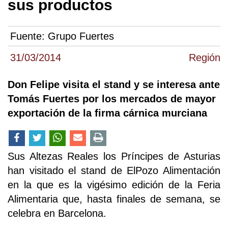
sus productos
Fuente:
Grupo Fuertes
31/03/2014
Región
Don Felipe visita el stand y se interesa ante
Tomás Fuertes por los mercados de mayor
exportación de la firma cárnica murciana
Sus Altezas Reales los Príncipes de Asturias
han visitado el stand de ElPozo Alimentación
en la que es la vigésimo edición de la Feria
Alimentaria que, hasta finales de semana, se
celebra en Barcelona.