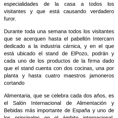
especialidades de la casa a todos los
visitantes y que está causando verdadero
furor.
Durante toda una semana todos los visitantes
que se acerquen hasta el pabellón Intercarn
dedicado a la industria cárnica, y en el que
está ubicado el stand de ElPozo, podrán y
cada uno de los productos de la firma dado
que el stand cuenta con dos cocinas, una por
planta y hasta cuatro maestros jamoneros
cortando
Alimentaria, que se celebra cada dos años, es
el Salón Internacional de Alimentación y
Bebidas más importante de España y uno de
los principales en el ámbito internacional.