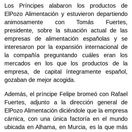
Los Príncipes alabaron los productos de
ElPozo Alimentación y estuvieron departiendo
animosamente con Tomás Fuertes,
presidente, sobre la situación actual de las
empresas de alimentación españolas y se
interesaron por la expansión internacional de
la compañía preguntando cuáles eran los
mercados en los que los productos de la
empresa, de capital íntegramente español,
gozaban de mejor acogida.
Además, el príncipe Felipe bromeó con Rafael
Fuertes, adjunto a la dirección general de
ElPozo Alimentación diciéndole que la empresa
cárnica, con una única factoría en el mundo
ubicada en Alhama, en Murcia, es la que más