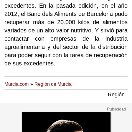
excedentes. En la pasada edición, en el año
2012, el Banc dels Aliments de Barcelona pudo
recuperar más de 20.000 kilos de alimentos
variados de un alto valor nutritivo. Y sirvió para
contactar con empresas de la industria
agroalimentaria y del sector de la distribución
para poder seguir con la tarea de recuperación
de sus excedentes.
Murcia.com
Región de Murcia
Región