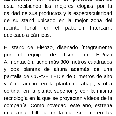
está recibiendo los mejores elogios por la
calidad de sus productos y la espectacularidad
de su stand ubicado en la mejor zona del
recinto ferial, en el pabellón Intercarn,
dedicado a cárnicos.
El stand de ElPozo, diseñado íntegramente
por el equipo de diseño de ElPozo
Alimentación, tiene más 300 metros cuadrados
y dos plantas de altura además de una
pantalla de CURVE LED,s de 5 metros de alto
y 7 de ancho, en la planta de abajo, y otra
cortina, en la planta superior y con la misma
tecnología en la que se proyectan vídeos de la
compañía. Como novedad, este año, estrena
una zona chill out en la que se ofrecen las