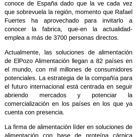
conoce de España dado que la ve cada vez
que sobrevuela la región, momento que Rafael
Fuertes ha aprovechado para invitarlo a
conocer la fabrica, que-en la actualidad-
emplea a más de 3700 personas directos.
Actualmente, las soluciones de alimentación
de ElPozo Alimentación llegan a 82 países en
el mundo, con mil millones de consumidores
potenciales. La estrategia de la compañía para
el futuro internacional está centrada en seguir
abriendo mercados y potenciar la
comercialización en los países en los que ya
cuenta con presencia.
La firma de alimentación líder en soluciones de
alimentación con base de proteína cárnica