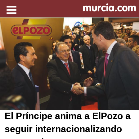
El Príncipe anima a ElPozo a
seguir internacionalizando