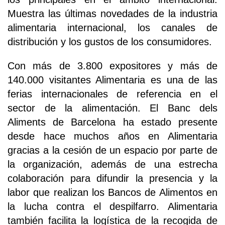
Muestra las últimas novedades de la industria
alimentaria internacional, los canales de
distribución y los gustos de los consumidores.
Con más de 3.800 expositores y más de
140.000 visitantes Alimentaria es una de las
ferias internacionales de referencia en el
sector de la alimentación. El Banc dels
Aliments de Barcelona ha estado presente
desde hace muchos años en Alimentaria
gracias a la cesión de un espacio por parte de
la organización, además de una estrecha
colaboración para difundir la presencia y la
labor que realizan los Bancos de Alimentos en
la lucha contra el despilfarro. Alimentaria
también facilita la logística de la recogida de