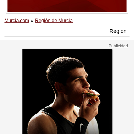
Murcia.com
Región de Murcia
Región