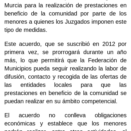
Murcia para la realización de prestaciones en
beneficio de la comunidad por parte de los
menores a quienes los Juzgados imponen este
tipo de medidas.
Este acuerdo, que se suscribió en 2012 por
primera vez, se prorrogará durante un año
más, lo que permitirá que la Federación de
Municipios pueda seguir realizando la labor de
difusión, contacto y recogida de las ofertas de
las entidades locales para que las
prestaciones en beneficio de la comunidad se
puedan realizar en su ámbito competencial.
El acuerdo no conlleva obligaciones
económicas y establece que los menores