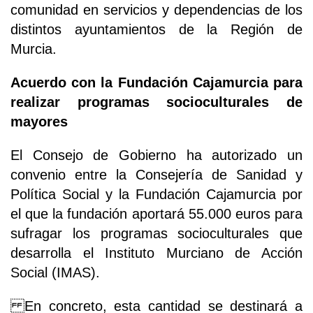
comunidad en servicios y dependencias de los
distintos ayuntamientos de la Región de
Murcia.
Acuerdo con la Fundación Cajamurcia para
realizar programas socioculturales de
mayores
El Consejo de Gobierno ha autorizado un
convenio entre la Consejería de Sanidad y
Política Social y la Fundación Cajamurcia por
el que la fundación aportará 55.000 euros para
sufragar los programas socioculturales que
desarrolla el Instituto Murciano de Acción
Social (IMAS).
En concreto, esta cantidad se destinará a