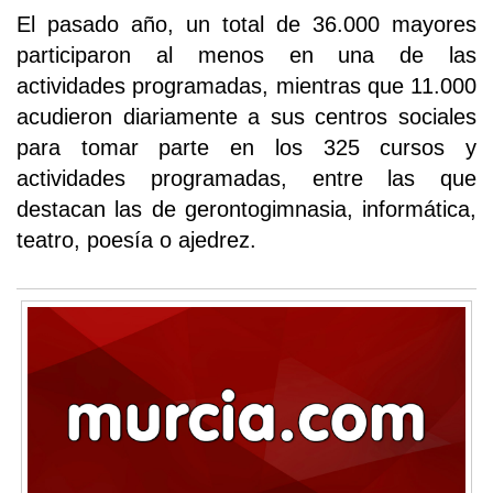
El pasado año, un total de 36.000 mayores
participaron al menos en una de las
actividades programadas, mientras que 11.000
acudieron diariamente a sus centros sociales
para tomar parte en los 325 cursos y
actividades programadas, entre las que
destacan las de gerontogimnasia, informática,
teatro, poesía o ajedrez.