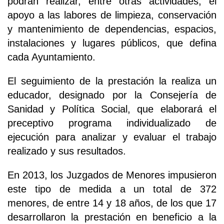
podrán realizar, entre otras actividades, el
apoyo a las labores de limpieza, conservación
y mantenimiento de dependencias, espacios,
instalaciones y lugares públicos, que defina
cada Ayuntamiento.
El seguimiento de la prestación la realiza un
educador, designado por la Consejería de
Sanidad y Política Social, que elaborará el
preceptivo programa individualizado de
ejecución para analizar y evaluar el trabajo
realizado y sus resultados.
En 2013, los Juzgados de Menores impusieron
este tipo de medida a un total de 372
menores, de entre 14 y 18 años, de los que 17
desarrollaron la prestación en beneficio a la