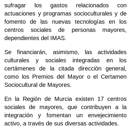
sufragar los gastos relacionados con
actuaciones y programas socioculturales y de
fomento de las nuevas tecnologías en los
centros sociales de personas mayores,
dependientes del IMAS.
Se financiarán, asimismo, las actividades
culturales y sociales integradas en los
certámenes de la citada dirección general,
como los Premios del Mayor o el Certamen
Sociocultural de Mayores.
En la Región de Murcia existen 17 centros
sociales de mayores, que contribuyen a la
integración y fomentan un envejecimiento
activo, a través de sus diversas actividades.