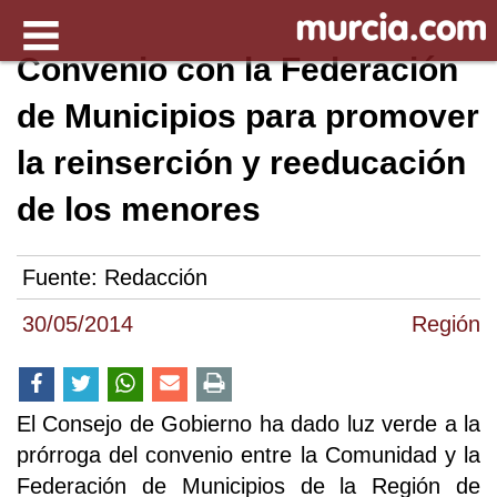
Convenio con la Federación
de Municipios para promover
la reinserción y reeducación
de los menores
Fuente:
Redacción
30/05/2014
Región
El Consejo de Gobierno ha dado luz verde a la
prórroga del convenio entre la Comunidad y la
Federación de Municipios de la Región de