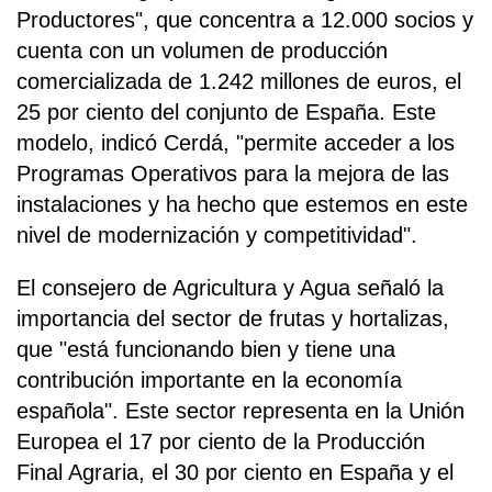
Productores", que concentra a 12.000 socios y
cuenta con un volumen de producción
comercializada de 1.242 millones de euros, el
25 por ciento del conjunto de España. Este
modelo, indicó Cerdá, "permite acceder a los
Programas Operativos para la mejora de las
instalaciones y ha hecho que estemos en este
nivel de modernización y competitividad".
El consejero de Agricultura y Agua señaló la
importancia del sector de frutas y hortalizas,
que "está funcionando bien y tiene una
contribución importante en la economía
española". Este sector representa en la Unión
Europea el 17 por ciento de la Producción
Final Agraria, el 30 por ciento en España y el