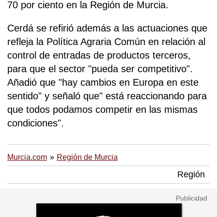
70 por ciento en la Región de Murcia.
Cerdá se refirió además a las actuaciones que
refleja la Política Agraria Común en relación al
control de entradas de productos terceros,
para que el sector "pueda ser competitivo".
Añadió que "hay cambios en Europa en este
sentido" y señaló que" está reaccionando para
que todos podamos competir en las mismas
condiciones".
Murcia.com
Región de Murcia
Región