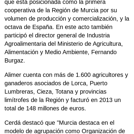
que está posicionada como la primera
cooperativa de la Región de Murcia por su
volumen de producción y comercialización, y la
octava de España. En este acto también
participó el director general de Industria
Agroalimentaria del Ministerio de Agricultura,
Alimentación y Medio Ambiente, Fernando
Burgaz.
Alimer cuenta con más de 1.600 agricultores y
ganaderos asociados de Lorca, Puerto
Lumbreras, Cieza, Totana y provincias
limítrofes de la Región y facturó en 2013 un
total de 148 millones de euros.
Cerdá destacó que "Murcia destaca en el
modelo de agrupación como Organización de