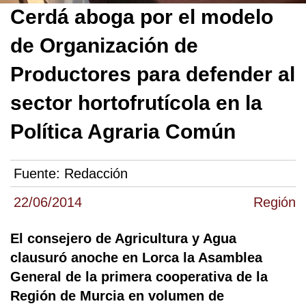
Cerdá aboga por el modelo
de Organización de
Productores para defender al
sector hortofrutícola en la
Política Agraria Común
Fuente:
Redacción
22/06/2014
Región
El consejero de Agricultura y Agua
clausuró anoche en Lorca la Asamblea
General de la primera cooperativa de la
Región de Murcia en volumen de