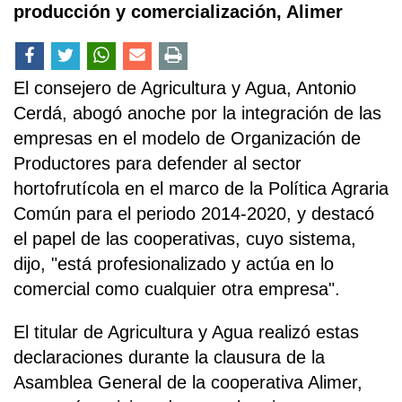
producción y comercialización, Alimer
El consejero de Agricultura y Agua, Antonio
Cerdá, abogó anoche por la integración de las
empresas en el modelo de Organización de
Productores para defender al sector
hortofrutícola en el marco de la Política Agraria
Común para el periodo 2014-2020, y destacó
el papel de las cooperativas, cuyo sistema,
dijo, "está profesionalizado y actúa en lo
comercial como cualquier otra empresa".
El titular de Agricultura y Agua realizó estas
declaraciones durante la clausura de la
Asamblea General de la cooperativa Alimer,