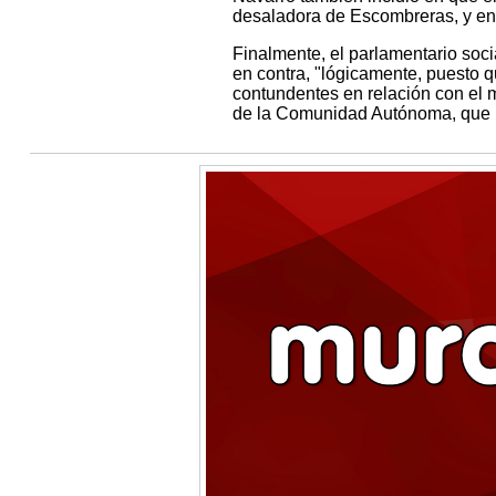
desaladora de Escombreras, y en e
Finalmente, el parlamentario soci
en contra, "lógicamente, puesto 
contundentes en relación con el m
de la Comunidad Autónoma, que n