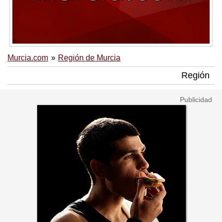
Murcia.com
Región de Murcia
Región