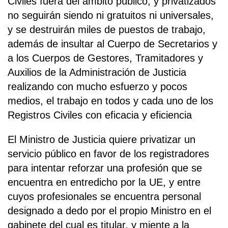
Civiles fuera del ámbito público, y privatizados
no seguirán siendo ni gratuitos ni universales,
y se destruirán miles de puestos de trabajo,
además de insultar al Cuerpo de Secretarios y
a los Cuerpos de Gestores, Tramitadores y
Auxilios de la Administración de Justicia
realizando con mucho esfuerzo y pocos
medios, el trabajo en todos y cada uno de los
Registros Civiles con eficacia y eficiencia
El Ministro de Justicia quiere privatizar un
servicio público en favor de los registradores
para intentar reforzar una profesión que se
encuentra en entredicho por la UE, y entre
cuyos profesionales se encuentra personal
designado a dedo por el propio Ministro en el
gabinete del cual es titular, y miente a la