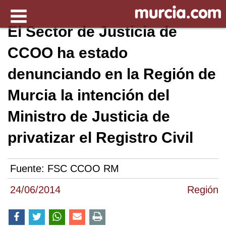
El Sector de Justicia de
CCOO ha estado
denunciando en la Región de
Murcia la intención del
Ministro de Justicia de
privatizar el Registro Civil
Fuente:
FSC CCOO RM
24/06/2014
Región