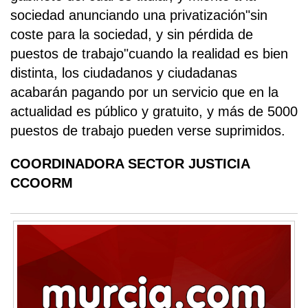
sociedad anunciando una privatización"sin
coste para la sociedad, y sin pérdida de
puestos de trabajo"cuando la realidad es bien
distinta, los ciudadanos y ciudadanas
acabarán pagando por un servicio que en la
actualidad es público y gratuito, y más de 5000
puestos de trabajo pueden verse suprimidos.
COORDINADORA SECTOR JUSTICIA
CCOORM