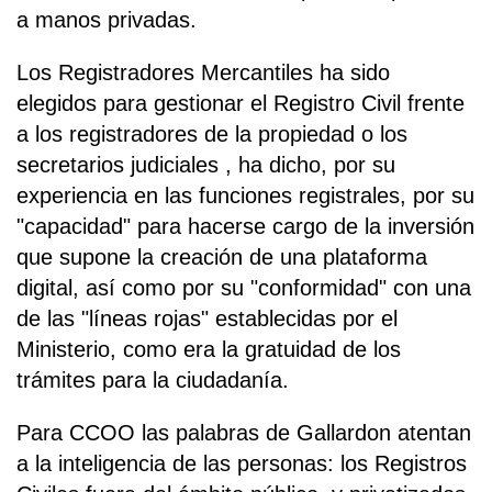
a manos privadas.
Los Registradores Mercantiles ha sido
elegidos para gestionar el Registro Civil frente
a los registradores de la propiedad o los
secretarios judiciales , ha dicho, por su
experiencia en las funciones registrales, por su
"capacidad" para hacerse cargo de la inversión
que supone la creación de una plataforma
digital, así como por su "conformidad" con una
de las "líneas rojas" establecidas por el
Ministerio, como era la gratuidad de los
trámites para la ciudadanía.
Para CCOO las palabras de Gallardon atentan
a la inteligencia de las personas: los Registros