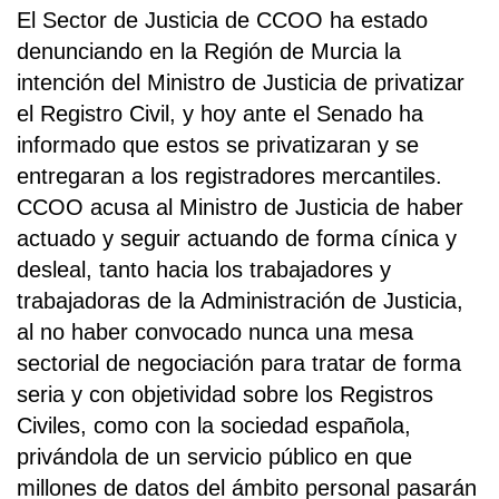
El Sector de Justicia de CCOO ha estado
denunciando en la Región de Murcia la
intención del Ministro de Justicia de privatizar
el Registro Civil, y hoy ante el Senado ha
informado que estos se privatizaran y se
entregaran a los registradores mercantiles.
CCOO acusa al Ministro de Justicia de haber
actuado y seguir actuando de forma cínica y
desleal, tanto hacia los trabajadores y
trabajadoras de la Administración de Justicia,
al no haber convocado nunca una mesa
sectorial de negociación para tratar de forma
seria y con objetividad sobre los Registros
Civiles, como con la sociedad española,
privándola de un servicio público en que
millones de datos del ámbito personal pasarán