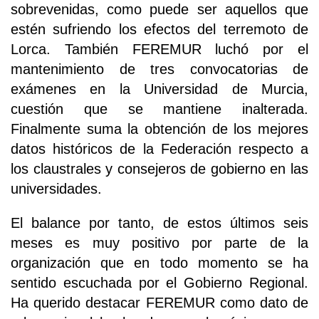
sobrevenidas, como puede ser aquellos que
estén sufriendo los efectos del terremoto de
Lorca. También FEREMUR luchó por el
mantenimiento de tres convocatorias de
exámenes en la Universidad de Murcia,
cuestión que se mantiene inalterada.
Finalmente suma la obtención de los mejores
datos históricos de la Federación respecto a
los claustrales y consejeros de gobierno en las
universidades.
El balance por tanto, de estos últimos seis
meses es muy positivo por parte de la
organización que en todo momento se ha
sentido escuchada por el Gobierno Regional.
Ha querido destacar FEREMUR como dato de