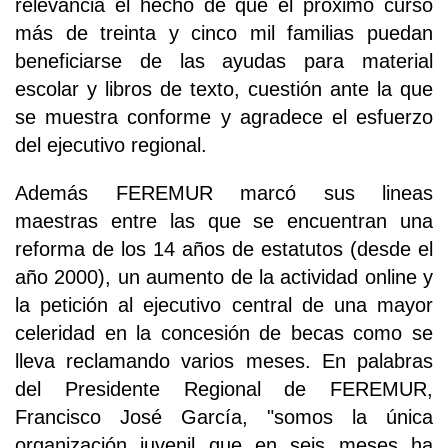
relevancia el hecho de que el próximo curso
más de treinta y cinco mil familias puedan
beneficiarse de las ayudas para material
escolar y libros de texto, cuestión ante la que
se muestra conforme y agradece el esfuerzo
del ejecutivo regional.
Además FEREMUR marcó sus lineas
maestras entre las que se encuentran una
reforma de los 14 años de estatutos (desde el
año 2000), un aumento de la actividad online y
la petición al ejecutivo central de una mayor
celeridad en la concesión de becas como se
lleva reclamando varios meses. En palabras
del Presidente Regional de FEREMUR,
Francisco José García, "somos la única
organización juvenil que en seis meses ha