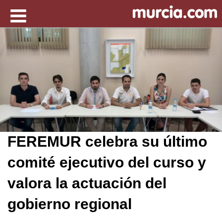
FEREMUR celebra su último
comité ejecutivo del curso y
valora la actuación del
gobierno regional