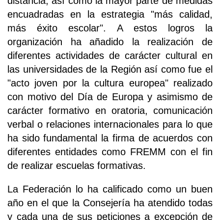
distancia, así como la mayor parte de medidas
encuadradas en la estrategia "más calidad,
más éxito escolar". A estos logros la
organización ha añadido la realización de
diferentes actividades de carácter cultural en
las universidades de la Región así como fue el
"acto joven por la cultura europea" realizado
con motivo del Día de Europa y asimismo de
carácter formativo en oratoria, comunicación
verbal o relaciones internacionales para lo que
ha sido fundamental la firma de acuerdos con
diferentes entidades como FREMM con el fin
de realizar escuelas formativas.
La Federación lo ha calificado como un buen
año en el que la Consejería ha atendido todas
y cada una de sus peticiones a excepción de