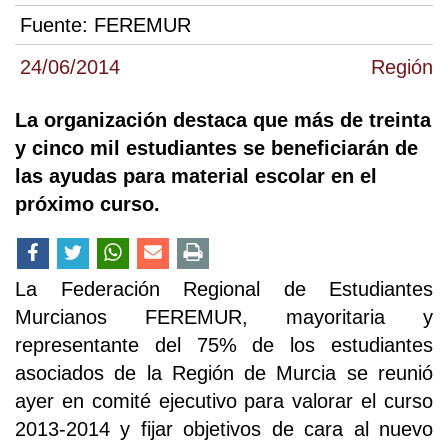
Fuente:
FEREMUR
24/06/2014
Región
La organización destaca que más de treinta
y cinco mil estudiantes se beneficiarán de
las ayudas para material escolar en el
próximo curso.
La Federación Regional de Estudiantes
Murcianos FEREMUR, mayoritaria y
representante del 75% de los estudiantes
asociados de la Región de Murcia se reunió
ayer en comité ejecutivo para valorar el curso
2013-2014 y fijar objetivos de cara al nuevo