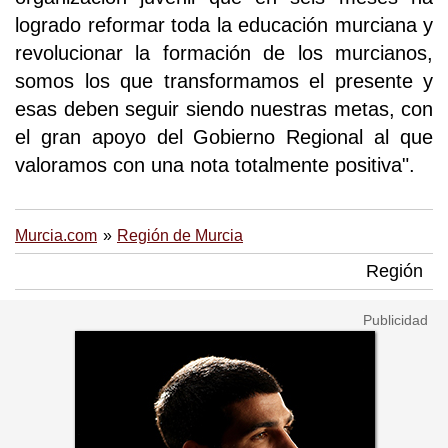
logrado reformar toda la educación murciana y
revolucionar la formación de los murcianos,
somos los que transformamos el presente y
esas deben seguir siendo nuestras metas, con
el gran apoyo del Gobierno Regional al que
valoramos con una nota totalmente positiva".
Murcia.com
Región de Murcia
Región