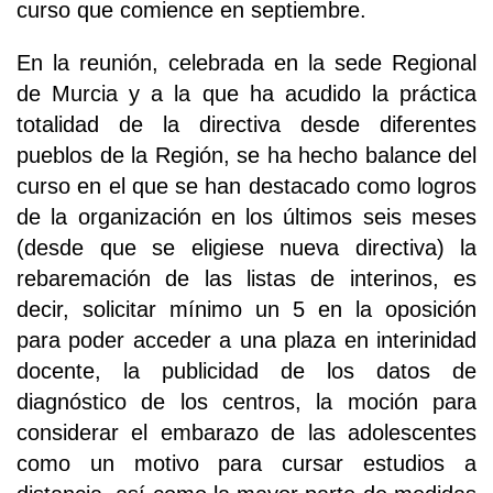
curso que comience en septiembre.
En la reunión, celebrada en la sede Regional
de Murcia y a la que ha acudido la práctica
totalidad de la directiva desde diferentes
pueblos de la Región, se ha hecho balance del
curso en el que se han destacado como logros
de la organización en los últimos seis meses
(desde que se eligiese nueva directiva) la
rebaremación de las listas de interinos, es
decir, solicitar mínimo un 5 en la oposición
para poder acceder a una plaza en interinidad
docente, la publicidad de los datos de
diagnóstico de los centros, la moción para
considerar el embarazo de las adolescentes
como un motivo para cursar estudios a