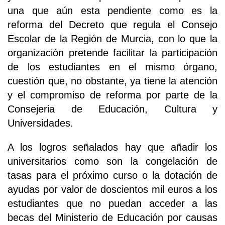
una que aún esta pendiente como es la
reforma del Decreto que regula el Consejo
Escolar de la Región de Murcia, con lo que la
organización pretende facilitar la participación
de los estudiantes en el mismo órgano,
cuestión que, no obstante, ya tiene la atención
y el compromiso de reforma por parte de la
Consejeria de Educación, Cultura y
Universidades.
A los logros señalados hay que añadir los
universitarios como son la congelación de
tasas para el próximo curso o la dotación de
ayudas por valor de doscientos mil euros a los
estudiantes que no puedan acceder a las
becas del Ministerio de Educación por causas