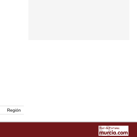
Región