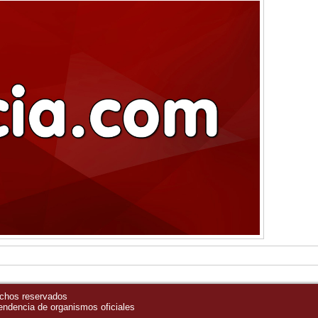
echos reservados
pendencia de organismos oficiales