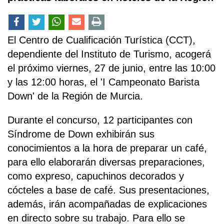
El Centro de Cualificación Turística (CCT),
dependiente del Instituto de Turismo, acogerá
el próximo viernes, 27 de junio, entre las 10:00
y las 12:00 horas, el 'I Campeonato Barista
Down' de la Región de Murcia.
Durante el concurso, 12 participantes con
Síndrome de Down exhibirán sus
conocimientos a la hora de preparar un café,
para ello elaborarán diversas preparaciones,
como expreso, capuchinos decorados y
cócteles a base de café. Sus presentaciones,
además, irán acompañadas de explicaciones
en directo sobre su trabajo. Para ello se