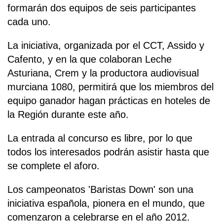
formarán dos equipos de seis participantes
cada uno.
La iniciativa, organizada por el CCT, Assido y
Cafento, y en la que colaboran Leche
Asturiana, Crem y la productora audiovisual
murciana 1080, permitirá que los miembros del
equipo ganador hagan prácticas en hoteles de
la Región durante este año.
La entrada al concurso es libre, por lo que
todos los interesados podrán asistir hasta que
se complete el aforo.
Los campeonatos 'Baristas Down' son una
iniciativa española, pionera en el mundo, que
comenzaron a celebrarse en el año 2012.