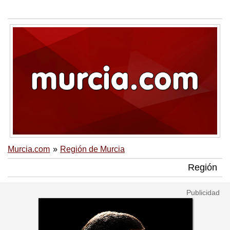
Murcia.com
Región de Murcia
Región